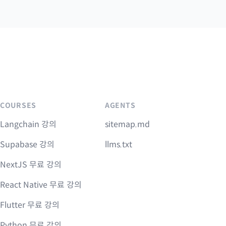
COURSES
AGENTS
Langchain 강의
sitemap.md
Supabase 강의
llms.txt
NextJS 무료 강의
React Native 무료 강의
Flutter 무료 강의
Python 무료 강의