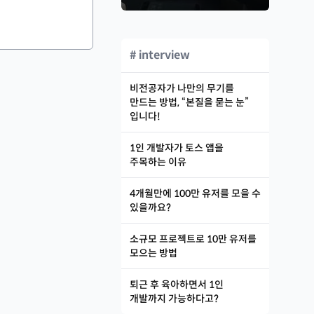
# interview
비전공자가 나만의 무기를
만드는 방법, “본질을 묻는 눈”
입니다!
1인 개발자가 토스 앱을
주목하는 이유
4개월만에 100만 유저를 모을 수
있을까요?
소규모 프로젝트로 10만 유저를
모으는 방법
퇴근 후 육아하면서 1인
개발까지 가능하다고?