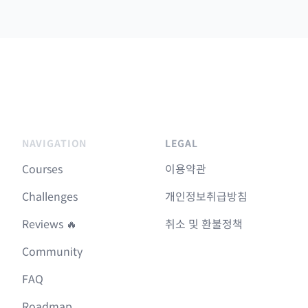
NAVIGATION
LEGAL
Courses
이용약관
Challenges
개인정보취급방침
Reviews 🔥
취소 및 환불정책
Community
FAQ
Roadmap