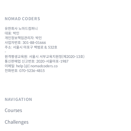
NOMAD CODERS
유한회사 노마드컴퍼니
대표: 박인
개인정보책임관리자: 박인
사업자번호: 301-88-01666
주소: 서울시 마포구 백범로 8, 532호
-
원격평생교육원: 서울시 서부교육지원청(제2020-13호)
통신판매업 신고번호: 2020-서울마포-1987
이메일: help [@] nomadcoders.co
전화번호: 070-5236-4815
NAVIGATION
Courses
Challenges