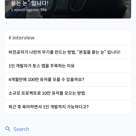
묻는 눈” 입니다!
1 month ago
•
👀
596
# interview
비전공자가 나만의 무기를 만드는 방법, “본질을 묻는 눈” 입니다!
1인 개발자가 토스 앱을 주목하는 이유
4개월만에 100만 유저를 모을 수 있을까요?
소규모 프로젝트로 10만 유저를 모으는 방법
퇴근 후 육아하면서 1인 개발까지 가능하다고?
Search