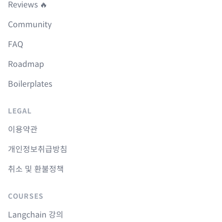
Reviews 🔥
Community
FAQ
Roadmap
Boilerplates
LEGAL
이용약관
개인정보취급방침
취소 및 환불정책
COURSES
Langchain 강의