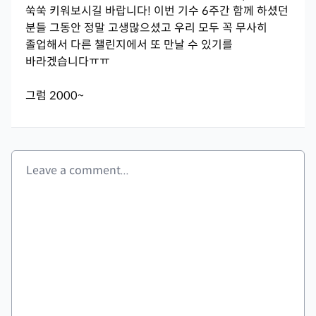
쑥쑥 키워보시길 바랍니다! 이번 기수 6주간 함께 하셨던
분들 그동안 정말 고생많으셨고 우리 모두 꼭 무사히
졸업해서 다른 챌린지에서 또 만날 수 있기를
바라겠습니다ㅠㅠ
그럼 2000~