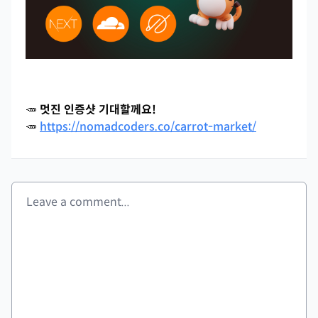
🥕
멋진 인증샷 기대할께요!
🥕
https://nomadcoders.co/carrot-market/