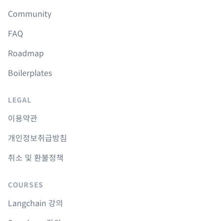
Community
FAQ
Roadmap
Boilerplates
LEGAL
이용약관
개인정보취급방침
취소 및 환불정책
COURSES
Langchain 강의