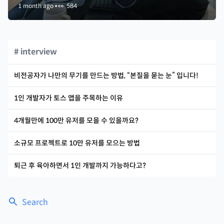
1 month ago
•
👀
584
# interview
비전공자가 나만의 무기를 만드는 방법, “본질을 묻는 눈” 입니다!
1인 개발자가 토스 앱을 주목하는 이유
4개월만에 100만 유저를 모을 수 있을까요?
소규모 프로젝트로 10만 유저를 모으는 방법
퇴근 후 육아하면서 1인 개발까지 가능하다고?
Search