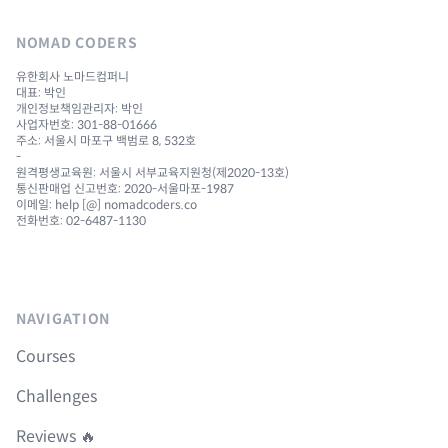
NOMAD CODERS
유한회사 노마드컴퍼니
대표: 박인
개인정보책임관리자: 박인
사업자번호: 301-88-01666
주소: 서울시 마포구 백범로 8, 532호
-
원격평생교육원: 서울시 서부교육지원청(제2020-13호)
통신판매업 신고번호: 2020-서울마포-1987
이메일: help [@] nomadcoders.co
전화번호: 02-6487-1130
NAVIGATION
Courses
Challenges
Reviews 🔥