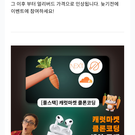
그 이후 부터 얼리버드 가격으로 인상됩니다. 늦기전에
이벤트에 참여하세요!