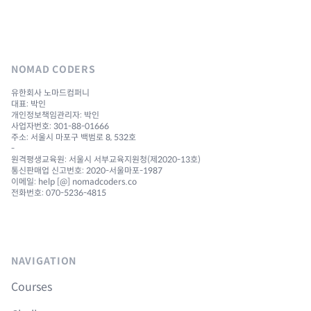
NOMAD CODERS
유한회사 노마드컴퍼니
대표: 박인
개인정보책임관리자: 박인
사업자번호: 301-88-01666
주소: 서울시 마포구 백범로 8, 532호
-
원격평생교육원: 서울시 서부교육지원청(제2020-13호)
통신판매업 신고번호: 2020-서울마포-1987
이메일: help [@] nomadcoders.co
전화번호: 070-5236-4815
NAVIGATION
Courses