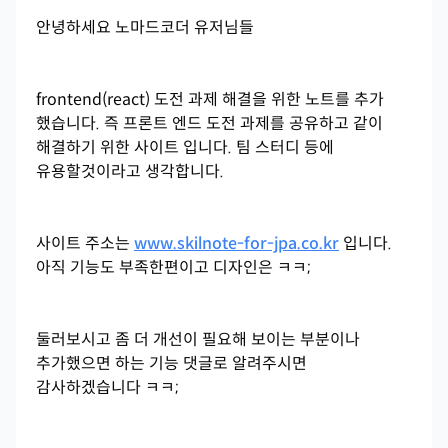
안녕하세요 노마드코더 유저님들
frontend(react) 도전 과제 해결을 위한 노트를 추가
했습니다. 즉 프론트 엔드 도전 과제를 공유하고 같이
해결하기 위한 사이트 입니다. 팀 스터디 등에
유용할것이라고 생각합니다.
사이트 주소는
www.skilnote-for-jpa.co.kr
입니다.
아직 기능도 부족한편이고 디자인은 ㅋㅋ;
둘러보시고 좀 더 개선이 필요해 보이는 부분이나
추가했으면 하는 기능 댓글로 알려주시면
감사하겠습니다 ㅋㅋ;