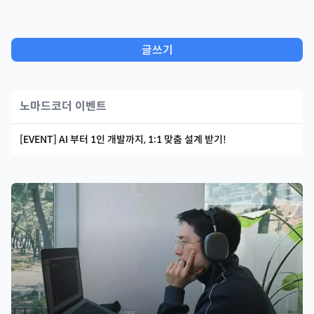
글쓰기
노마드코더 이벤트
[EVENT] AI 부터 1인 개발까지, 1:1 맞춤 설계 받기!