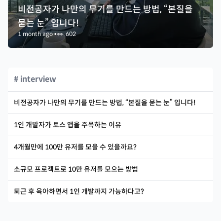
비전공자가 나만의 무기를 만드는 방법, “본질을
묻는 눈” 입니다!
1 month ago
•
👀
602
# interview
비전공자가 나만의 무기를 만드는 방법, “본질을 묻는 눈” 입니다!
1인 개발자가 토스 앱을 주목하는 이유
4개월만에 100만 유저를 모을 수 있을까요?
소규모 프로젝트로 10만 유저를 모으는 방법
퇴근 후 육아하면서 1인 개발까지 가능하다고?