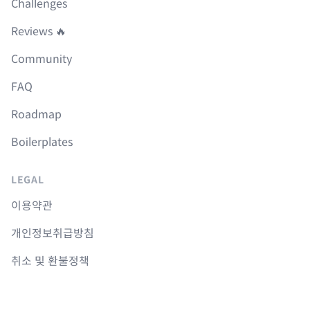
Challenges
Reviews 🔥
Community
FAQ
Roadmap
Boilerplates
LEGAL
이용약관
개인정보취급방침
취소 및 환불정책
COURSES