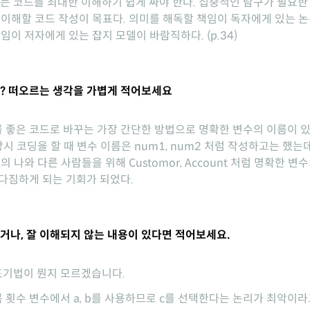
 코드를 최대한 이해하기 쉽게 짜야 한다. 집중적인 탐구가 필요한
 이해할 코드 작성이 목표다. 의미를 해독할 책임이 독자에게 있는 
임이 저자에게 있는 잡지 모델이 바람직하다. (p.34)
? 떠오르는 생각을 가볍게 적어보세요
 좋은 코드로 바꾸는 가장 간단한 방법으로 명확한 변수의 이름이 
상시 코딩을 할 때 변수 이름은 num1, num2 처럼 작성하고는 했는
의 나와 다른 사람들을 위해 Customor, Account 처럼 명확한 변
다짐하게 되는 기회가 되었다.
거나, 잘 이해되지 않는 내용이 있다면 적어보세요.
표기법이 뭔지 모르겠습니다.
 횟수 변수에서 a, b를 사용하므로 c를 선택한다는 논리가 최악이