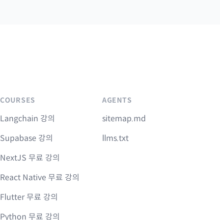
COURSES
AGENTS
Langchain 강의
sitemap.md
Supabase 강의
llms.txt
NextJS 무료 강의
React Native 무료 강의
Flutter 무료 강의
Python 무료 강의