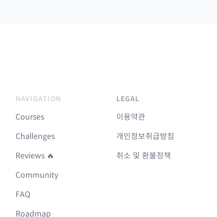
NAVIGATION
LEGAL
Courses
이용약관
Challenges
개인정보취급방침
Reviews 🔥
취소 및 환불정책
Community
FAQ
Roadmap