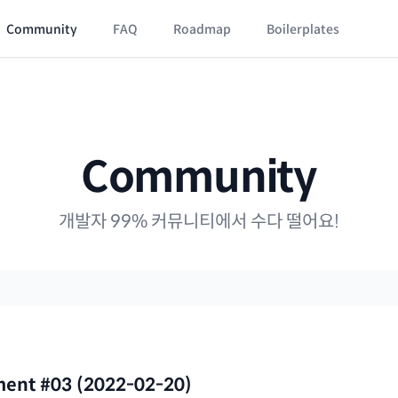
Community
FAQ
Roadmap
Boilerplates
Community
개발자 99% 커뮤니티에서 수다 떨어요!
ment #03 (2022-02-20)