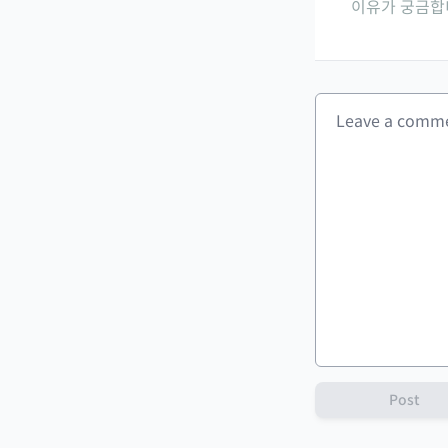
이유가 궁금합
Post