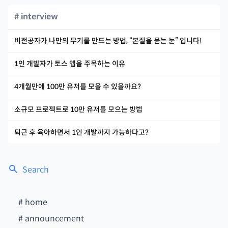
# interview
비전공자가 나만의 무기를 만드는 방법, “본질을 묻는 눈” 입니다!
1인 개발자가 토스 앱을 주목하는 이유
4개월만에 100만 유저를 모을 수 있을까요?
소규모 프로젝트로 10만 유저를 모으는 방법
퇴근 후 육아하면서 1인 개발까지 가능하다고?
Search
#
home
#
announcement