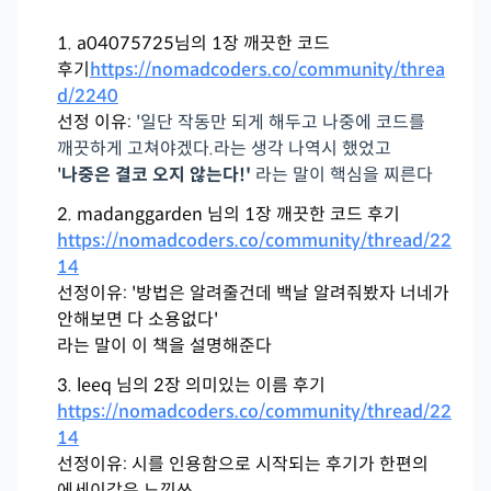
a04075725님의 1장 깨끗한 코드
후기
https://nomadcoders.co/community/threa
d/2240
선정 이유:
'일단 작동만 되게 해두고 나중에 코드를
깨끗하게 고쳐야겠다.라는 생각 나역시 했었고
'
나중은 결코 오지 않는다!'
라는 말이 핵심을 찌른다
madanggarden 님의 1장 깨끗한 코드 후기
https://nomadcoders.co/community/thread/22
14
선정이유:
'방법은 알려줄건데 백날 알려줘봤자 너네가
안해보면 다 소용없다'
라는 말이 이 책을 설명해준다
leeq 님의 2장 의미있는 이름 후기
https://nomadcoders.co/community/thread/22
14
선정이유: 시를 인용함으로 시작되는 후기가 한편의
에세이같은 느낌쓰