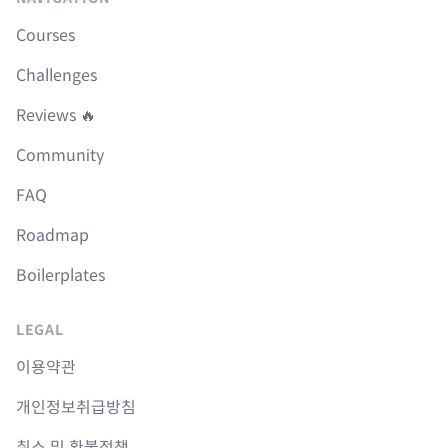
Courses
Challenges
Reviews 🔥
Community
FAQ
Roadmap
Boilerplates
LEGAL
이용약관
개인정보취급방침
취소 및 환불정책