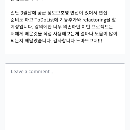
일단 3월달에 공군 정보보호병 면접이 있어서 면접
준비도 하고 ToDoList에 기능추가와 refactoring을 할
예정입니다. 강의에만 너무 의존하던 이번 프로젝트는
저에게 배운것을 직접 사용해보는게 얼마나 도움이 많이
되는지 깨달았습니다. 감사합니다 노마드코더!!!