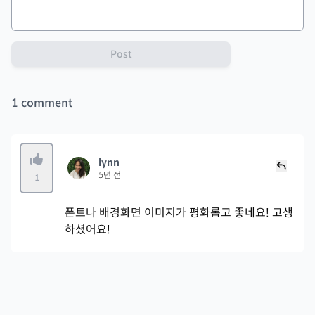
Post
1
comment
lynn
5년 전
1
폰트나 배경화면 이미지가 평화롭고 좋네요! 고생
하셨어요!