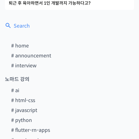
퇴근 후 육아하면서 1인 개발까지 가능하다고?
Search
#
home
#
announcement
#
interview
노마드 강의
#
ai
#
html-css
#
javascript
#
python
#
flutter-rn-apps