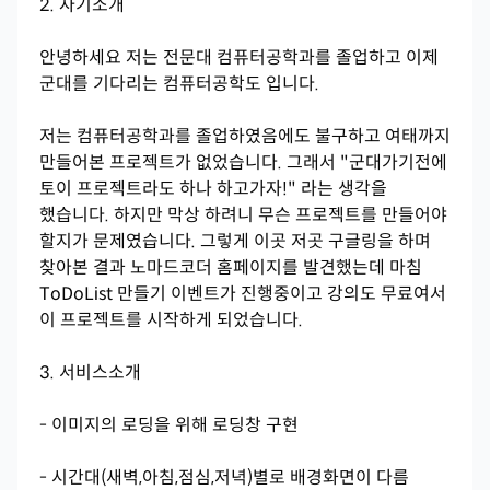
2. 자기소개
안녕하세요 저는 전문대 컴퓨터공학과를 졸업하고 이제
군대를 기다리는 컴퓨터공학도 입니다.
저는 컴퓨터공학과를 졸업하였음에도 불구하고 여태까지
만들어본 프로젝트가 없었습니다. 그래서 "군대가기전에
토이 프로젝트라도 하나 하고가자!" 라는 생각을
했습니다. 하지만 막상 하려니 무슨 프로젝트를 만들어야
할지가 문제였습니다. 그렇게 이곳 저곳 구글링을 하며
찾아본 결과 노마드코더 홈페이지를 발견했는데 마침
ToDoList 만들기 이벤트가 진행중이고 강의도 무료여서
이 프로젝트를 시작하게 되었습니다.
3. 서비스소개
- 이미지의 로딩을 위해 로딩창 구현
- 시간대(새벽,아침,점심,저녁)별로 배경화면이 다름