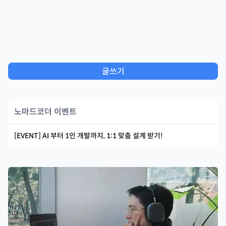
글쓰기
노마드코더 이벤트
[EVENT] AI 부터 1인 개발까지, 1:1 맞춤 설계 받기!