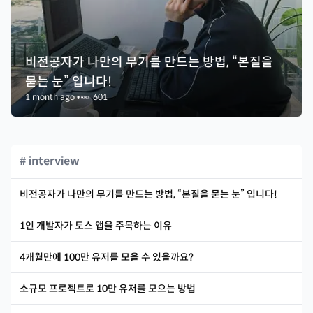
비전공자가 나만의 무기를 만드는 방법, “본질을
묻는 눈” 입니다!
1 month ago
•
👀
601
# interview
비전공자가 나만의 무기를 만드는 방법, “본질을 묻는 눈” 입니다!
1인 개발자가 토스 앱을 주목하는 이유
4개월만에 100만 유저를 모을 수 있을까요?
소규모 프로젝트로 10만 유저를 모으는 방법