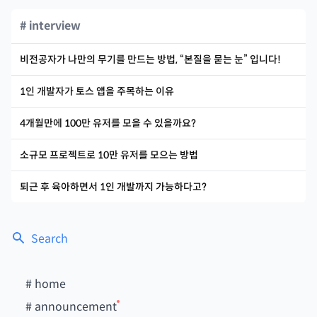
# interview
비전공자가 나만의 무기를 만드는 방법, “본질을 묻는 눈” 입니다!
1인 개발자가 토스 앱을 주목하는 이유
4개월만에 100만 유저를 모을 수 있을까요?
소규모 프로젝트로 10만 유저를 모으는 방법
퇴근 후 육아하면서 1인 개발까지 가능하다고?
Search
#
home
#
announcement