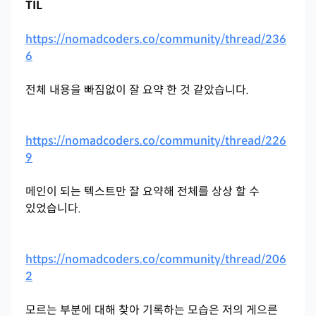
TIL
https://nomadcoders.co/community/thread/236
6
전체 내용을 빠짐없이 잘 요약 한 것 같았습니다.
https://nomadcoders.co/community/thread/226
9
메인이 되는 텍스트만 잘 요약해 전체를 상상 할 수
있었습니다.
https://nomadcoders.co/community/thread/206
2
모르는 부분에 대해 찾아 기록하는 모습은 저의 게으른