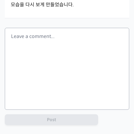
모습을 다시 보게 만들었습니다.
Post