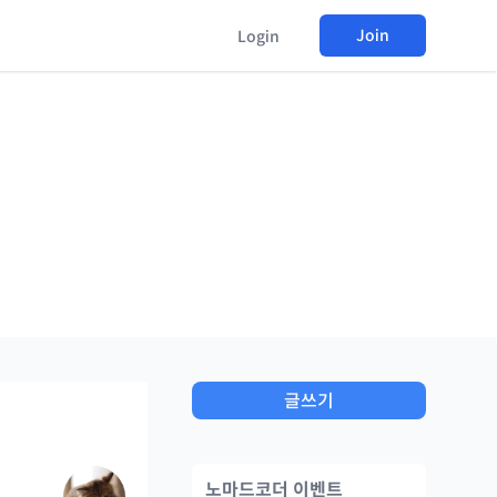
Join
Login
글쓰기
노마드코더 이벤트