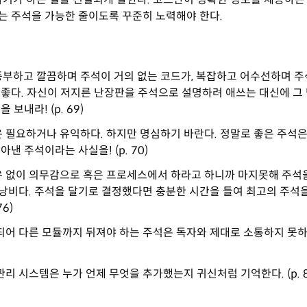
는 주석을 가능한 줄이도록 꾸준히 노력해야 한다.
부하고 깔끔하며 주석이 거의 없는 코드가, 복잡하고 어수선하며 주
 좋다. 자신이 저지른 난장판을 주석으로 설명하려 애쓰는 대신에 그
 보내라! (p. 69)
 필요하거나 유익하다. 하지만 명심하기 바란다. 정말로 좋은 주석은
아낸 주석이라는 사실을! (p. 70)
유 없이 의무감으로 혹은 프로세스에서 하라고 하니까 마지못해 주석
낭비다. 주석을 달기로 결정했다면 충분한 시간을 들여 최고의 주석
76)
되어 다른 모듈까지 뒤져야 하는 주석은 독자와 제대로 소통하지 못하는
관리 시스템은 누가 언제 무엇을 추가했는지 귀신처럼 기억한다. (p. 8