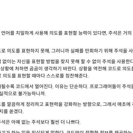
언어를 치밀하게 사용해 의도를 표현할 능력이 있다면, 주석은 거의
로 의도를 표현하지 못해, 그러니까 실패를 만회하기 위해 주석을 
 없이는 자신을 표현할 방법을 찾지 못해 할 수 없이 주석을 사용한
 상황에 처하면 곰곰이 생각하기 바란다. 상황을 역전해 코드로 의도
로 의도를 표현할 때마다 스스로를 칭찬해준다.
래될수록 코드에서 멀어진다. 이유는 단순하다. 프로그래머들이 주석
실적으로 불가능하니까.
를 깔끔하게 정리하고 표현력을 강화하는 방향으로, 그래서 애초에 
지를 쏟겠다.
석은 아예 없는 주석보다 훨씬 더 나쁘다.
기가 하는 일을 진실되게 말한다. 코드만이 정확한 정보를 제공하는