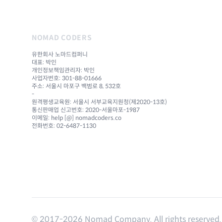
NOMAD CODERS
유한회사 노마드컴퍼니
대표: 박인
개인정보책임관리자: 박인
사업자번호: 301-88-01666
주소: 서울시 마포구 백범로 8, 532호
-
원격평생교육원: 서울시 서부교육지원청(제2020-13호)
통신판매업 신고번호: 2020-서울마포-1987
이메일: help [@] nomadcoders.co
전화번호: 02-6487-1130
© 2017-
2026
Nomad Company. All rights reserved.