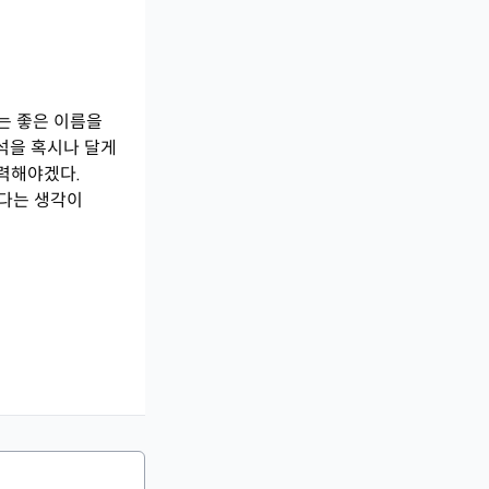
는 좋은 이름을
석을 혹시나 달게
노력해야겠다.
다는 생각이