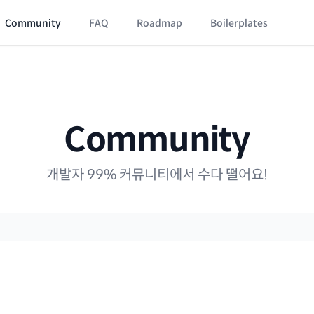
Community
FAQ
Roadmap
Boilerplates
Community
개발자 99% 커뮤니티에서 수다 떨어요!
석