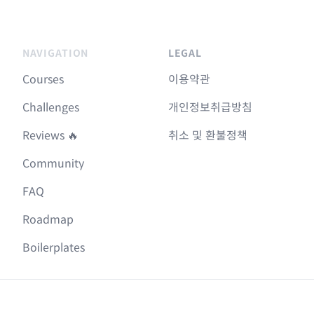
NAVIGATION
LEGAL
Courses
이용약관
Challenges
개인정보취급방침
Reviews 🔥
취소 및 환불정책
Community
FAQ
Roadmap
Boilerplates