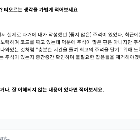
? 떠오르는 생각을 가볍게 적어보세요
서 실제로 과거에 내가 작성했던 (좋지 않은) 주석이 있었다. 최근에
 노력하며 코드를 짜고 있는데 덕분에 주석이 많은 편은 아니지만 주
 나와있는 것처럼 "충분한 시간을 들여 최고의 주석을 달기" 위해 
는 주석이 있는지 중간중간 확인하며 불필요한 잡음들을 제거해야겠
거나, 잘 이해되지 않는 내용이 있다면 적어보세요.