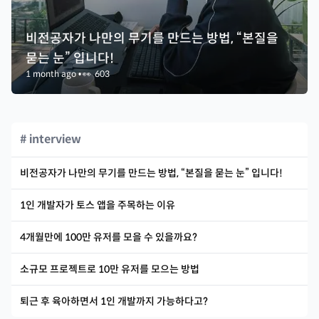
비전공자가 나만의 무기를 만드는 방법, “본질을
묻는 눈” 입니다!
1 month ago
•
👀
603
# interview
비전공자가 나만의 무기를 만드는 방법, “본질을 묻는 눈” 입니다!
1인 개발자가 토스 앱을 주목하는 이유
4개월만에 100만 유저를 모을 수 있을까요?
소규모 프로젝트로 10만 유저를 모으는 방법
퇴근 후 육아하면서 1인 개발까지 가능하다고?