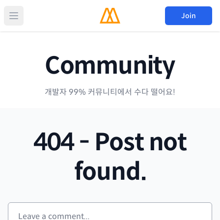
Join
Community
개발자 99% 커뮤니티에서 수다 떨어요!
404 - Post not
found.