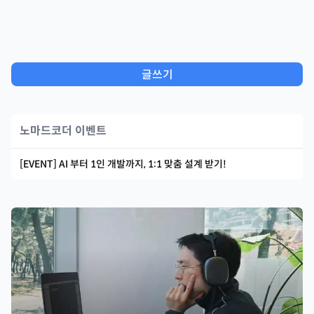
글쓰기
노마드코더 이벤트
[EVENT] AI 부터 1인 개발까지, 1:1 맞춤 설계 받기!