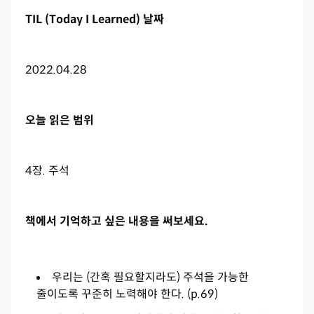
TIL (Today I Learned) 날짜
2022.04.28
오늘 읽은 범위
4장. 주석
책에서 기억하고 싶은 내용을 써보세요.
우리는 (간혹 필요할지라도) 주석을 가능한
줄이도록 꾸준히 노력해야 한다. (p.69)