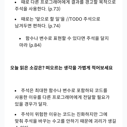
때로 다른 프로그래머에게 결과를 경고할 목적으로
주석을 사용한다. (p.73)
때로는 '앞으로 할 일'을 //TODO 주석으로
남겨두면 편하다. (p.74)
함수나 변수로 표현할 수 있다면 주석을 달지
마라 (p.84)
오늘 읽은 소감은? 떠오르는 생각을 가볍게 적어보세요
주석은 최대한 함수나 변수로 포함하되 코드를
사용한 이유를 다른 프로그래머에게 전달할 필요가
있을 경우가 달자.
주석이 위험한 이유는 코드는 진화하지만 그에
맞춰 주석을 바꾸는 수고를 안하기 때문에 괴리가 생길