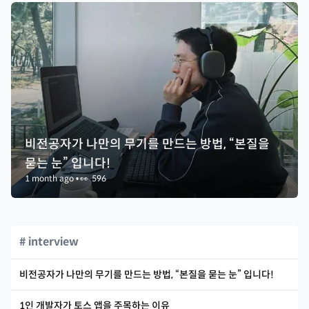
비전공자가 나만의 무기를 만드는 방법, “본질을
묻는 눈” 입니다!
1 month ago
•
👀
596
# interview
비전공자가 나만의 무기를 만드는 방법, “본질을 묻는 눈” 입니다!
1인 개발자가 토스 앱을 주목하는 이유