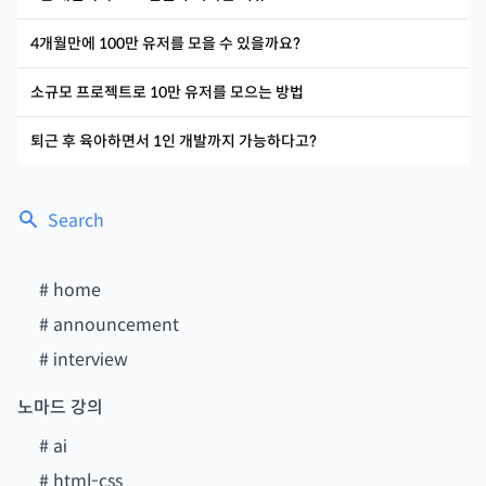
4개월만에 100만 유저를 모을 수 있을까요?
소규모 프로젝트로 10만 유저를 모으는 방법
퇴근 후 육아하면서 1인 개발까지 가능하다고?
Search
#
home
#
announcement
#
interview
노마드 강의
#
ai
#
html-css