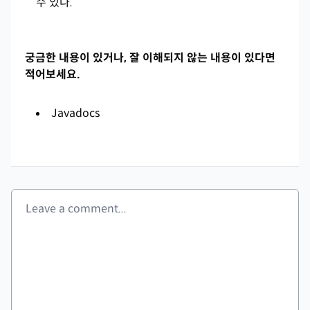
수 있다.
궁금한 내용이 있거나, 잘 이해되지 않는 내용이 있다면
적어보세요.
Javadocs