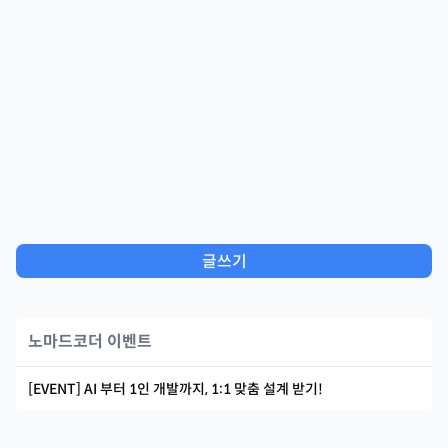
글쓰기
노마드코더 이벤트
[EVENT] AI 부터 1인 개발까지, 1:1 맞춤 설계 받기!