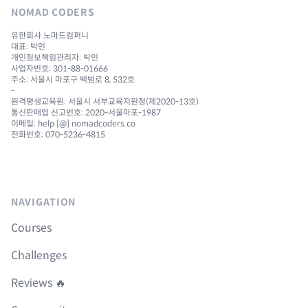
NOMAD CODERS
유한회사 노마드컴퍼니
대표: 박인
개인정보책임관리자: 박인
사업자번호: 301-88-01666
주소: 서울시 마포구 백범로 8, 532호
-
원격평생교육원: 서울시 서부교육지원청(제2020-13호)
통신판매업 신고번호: 2020-서울마포-1987
이메일: help [@] nomadcoders.co
전화번호: 070-5236-4815
NAVIGATION
Courses
Challenges
Reviews 🔥