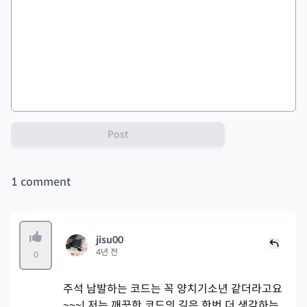
Post
1
comment
jisu00
4년 전
0
주석 남발하는 코드는 꼭 양치기소년 같더라고요
~~~! 저는 깨끗한 코드의 길은 한번 더 생각하는