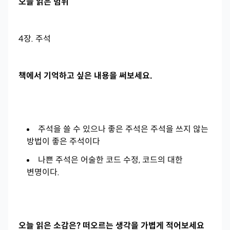
오늘 읽은 범위
4장. 주석
책에서 기억하고 싶은 내용을 써보세요.
주석을 쓸 수 있으나 좋은 주석은 주석을 쓰지 않는
방법이 좋은 주석이다
나쁜 주석은 어술한 코드 수정, 코드의 대한
변명이다.
오늘 읽은 소감은? 떠오르는 생각을 가볍게 적어보세요