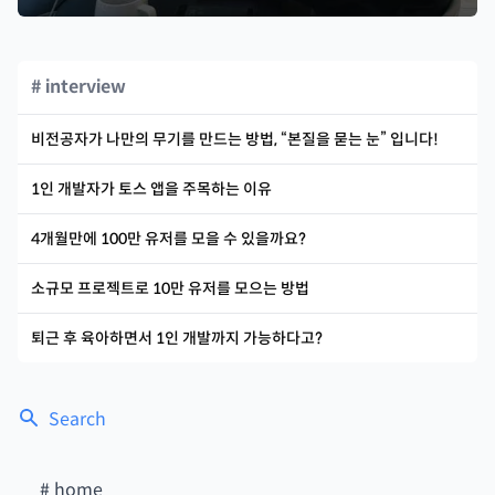
# interview
비전공자가 나만의 무기를 만드는 방법, “본질을 묻는 눈” 입니다!
1인 개발자가 토스 앱을 주목하는 이유
4개월만에 100만 유저를 모을 수 있을까요?
소규모 프로젝트로 10만 유저를 모으는 방법
퇴근 후 육아하면서 1인 개발까지 가능하다고?
Search
#
home