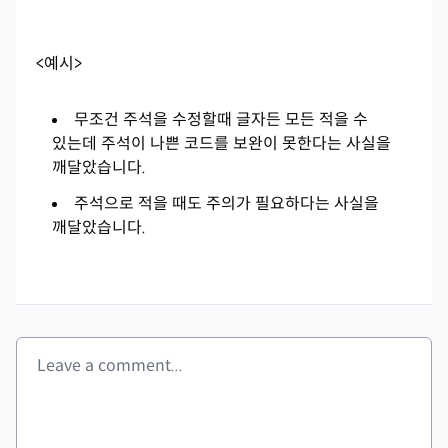
<예시>
무조건 주석을 수정할때 글자든 모든 적을 수
있는데 주석이 나쁜 코드를 보완이 못한다는 사실을
깨달았습니다.
주석으로 적을 때도 주의가 필요하다는 사실을
깨달았습니다.