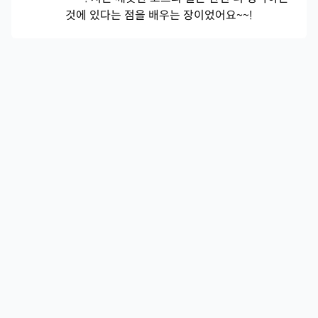
것에 있다는 점을 배우는 장이었어요~~!