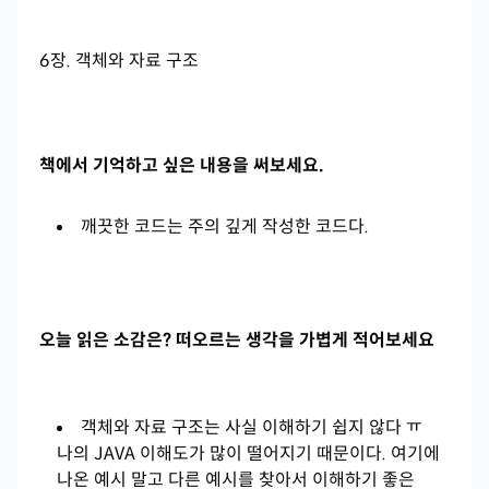
6장. 객체와 자료 구조
책에서 기억하고 싶은 내용을 써보세요.
깨끗한 코드는 주의 깊게 작성한 코드다.
오늘 읽은 소감은? 떠오르는 생각을 가볍게 적어보세요
객체와 자료 구조는 사실 이해하기 쉽지 않다 ㅠ
나의 JAVA 이해도가 많이 떨어지기 때문이다. 여기에
나온 예시 말고 다른 예시를 찾아서 이해하기 좋은