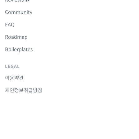
Community
FAQ
Roadmap
Boilerplates
LEGAL
이용약관
개인정보취급방침
취소 및 환불정책
COURSES
Langchain 강의