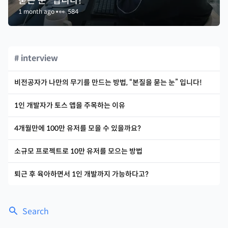
묻는 눈” 입니다!
1 month ago
•
👀
584
# interview
비전공자가 나만의 무기를 만드는 방법, “본질을 묻는 눈” 입니다!
1인 개발자가 토스 앱을 주목하는 이유
4개월만에 100만 유저를 모을 수 있을까요?
소규모 프로젝트로 10만 유저를 모으는 방법
퇴근 후 육아하면서 1인 개발까지 가능하다고?
Search