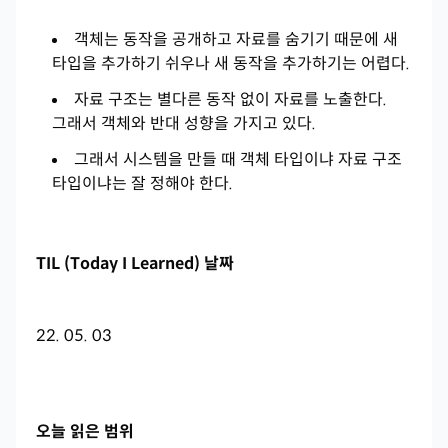
객체는 동작을 공개하고 자료를 숨기기 때문에 새
타입을 추가하기 쉬우나 새 동작을 추가하기는 어렵다.
자료 구조는 별다른 동작 없이 자료를 노출한다.
그래서 객체와 반대 성향을 가지고 있다.
그래서 시스템을 만들 때 객체 타입이냐 자료 구조
타입이냐는 잘 정해야 한다.
TIL (Today I Learned) 날짜
22. 05. 03
오늘 읽은 범위