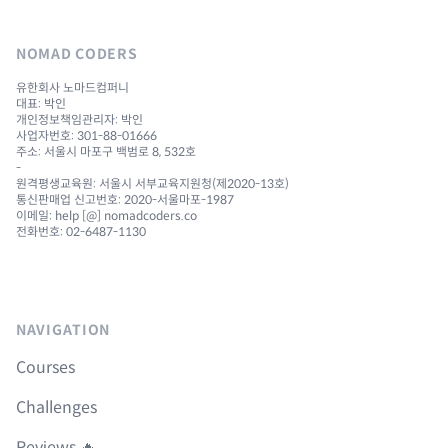
NOMAD CODERS
유한회사 노마드컴퍼니
대표: 박인
개인정보책임관리자: 박인
사업자번호: 301-88-01666
주소: 서울시 마포구 백범로 8, 532호
-
원격평생교육원: 서울시 서부교육지원청(제2020-13호)
통신판매업 신고번호: 2020-서울마포-1987
이메일: help [@] nomadcoders.co
전화번호: 02-6487-1130
NAVIGATION
Courses
Challenges
Reviews 🔥