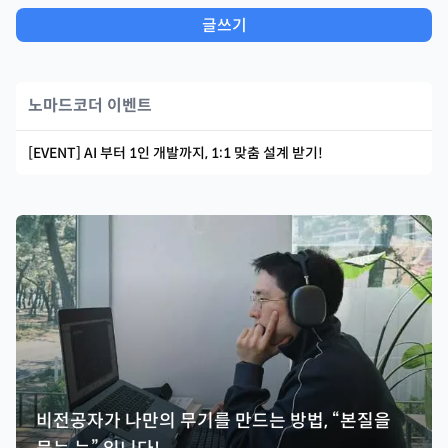
글쓰기
노마드코더 이벤트
[EVENT] AI 부터 1인 개발까지, 1:1 맞춤 설계 받기!
비전공자가 나만의 무기를 만드는 방법, “본질을