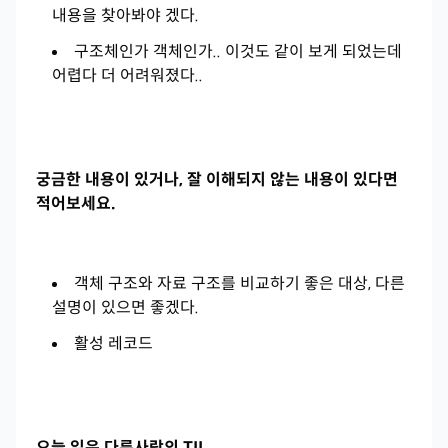
내용을 찾아봐야 겠다.
구조체인가 객체인가.. 이것도 같이 보게 되었는데
어렵다 더 어려워졌다..
궁금한 내용이 있거나, 잘 이해되지 않는 내용이 있다면
적어보세요.
객체 구조와 자료 구조를 비교하기 좋은 대상, 다른
설명이 있으면 좋겠다.
활성 레코드
오늘 읽은 다른사람의 TIL