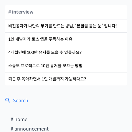
# interview
비전공자가 나만의 무기를 만드는 방법, “본질을 묻는 눈” 입니다!
1인 개발자가 토스 앱을 주목하는 이유
4개월만에 100만 유저를 모을 수 있을까요?
소규모 프로젝트로 10만 유저를 모으는 방법
퇴근 후 육아하면서 1인 개발까지 가능하다고?
Search
#
home
#
announcement