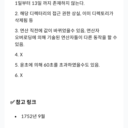
1일부터 13일 까지 존재하지 않는다.
해당 디렉터리의 접근 권한 상실, 이미 디렉토리가
삭제됨 등
연산 직전에 값이 바뀌었을수 있음, 연산자
오버로딩에 의해 기술된 연산자들이 다른 동작을 할 수
있음.
X
윤초에 의해 60초를 초과하였을수도 있음.
X
✅ 참고 링크
1752년 9월