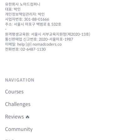
유한회사 노마드컴퍼니
대표: 박인
개인정보책임관리자: 박인
사업자번호: 301-88-01666
주소: 서울시 마포구 백범로 8, 532호
-
원격평생교육원: 서울시 서부교육지원청(제2020-13호)
통신판매업 신고번호: 2020-서울마포-1987
이메일: help [@] nomadcoders.co
전화번호: 02-6487-1130
NAVIGATION
Courses
Challenges
Reviews 🔥
Community