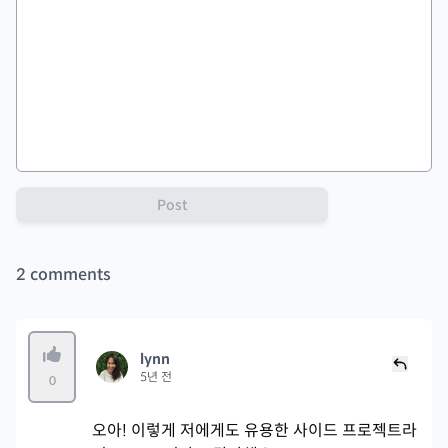
Post
2
comments
lynn
5년 전
0
오아! 이렇게 저에게도 유용한 사이드 프로젝트라