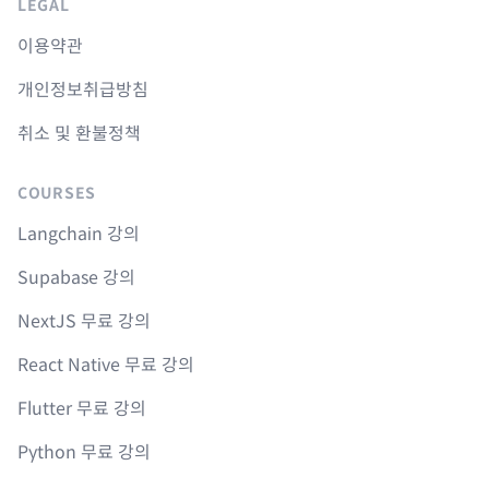
LEGAL
이용약관
개인정보취급방침
취소 및 환불정책
COURSES
Langchain 강의
Supabase 강의
NextJS 무료 강의
React Native 무료 강의
Flutter 무료 강의
Python 무료 강의