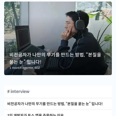
비전공자가 나만의 무기를 만드는 방법, “본질을
묻는 눈” 입니다!
1 month ago
•
👀
602
# interview
비전공자가 나만의 무기를 만드는 방법, “본질을 묻는 눈” 입니다!
1인 개발자가 토스 앱을 주목하는 이유