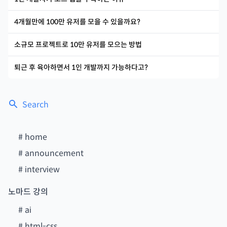
4개월만에 100만 유저를 모을 수 있을까요?
소규모 프로젝트로 10만 유저를 모으는 방법
퇴근 후 육아하면서 1인 개발까지 가능하다고?
Search
#
home
#
announcement
#
interview
노마드 강의
#
ai
#
html-css