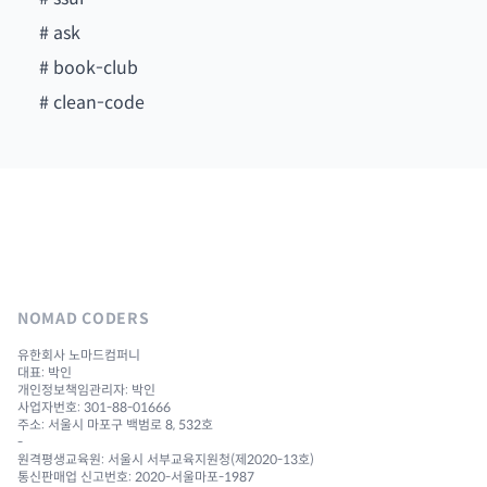
#
ask
#
book-club
#
clean-code
NOMAD CODERS
유한회사 노마드컴퍼니
대표: 박인
개인정보책임관리자: 박인
사업자번호: 301-88-01666
주소: 서울시 마포구 백범로 8, 532호
-
원격평생교육원: 서울시 서부교육지원청(제2020-13호)
통신판매업 신고번호: 2020-서울마포-1987