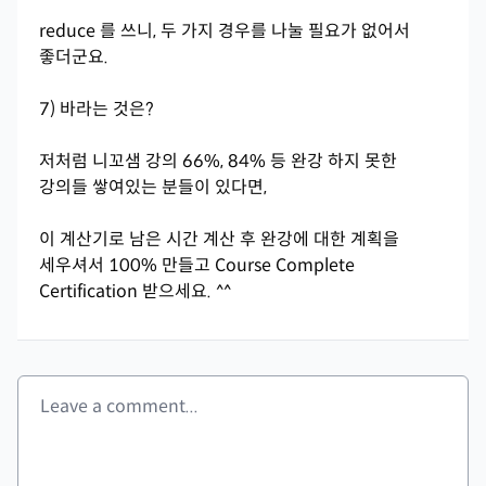
reduce 를 쓰니, 두 가지 경우를 나눌 필요가 없어서
좋더군요.
7) 바라는 것은?
저처럼 니꼬샘 강의 66%, 84% 등 완강 하지 못한
강의들 쌓여있는 분들이 있다면,
이 계산기로 남은 시간 계산 후 완강에 대한 계획을
세우셔서 100% 만들고 Course Complete
Certification 받으세요. ^^