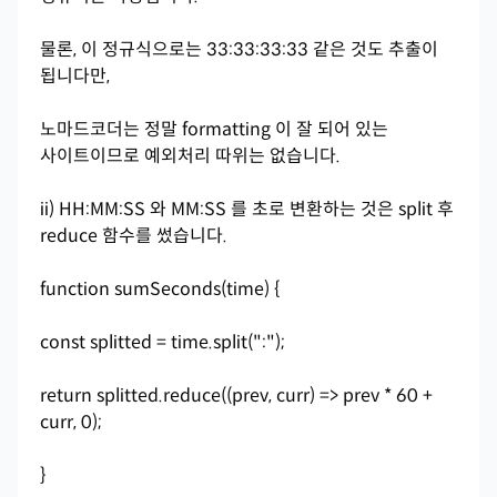
물론, 이 정규식으로는 33:33:33:33 같은 것도 추출이
됩니다만,
노마드코더는 정말 formatting 이 잘 되어 있는
사이트이므로 예외처리 따위는 없습니다.
ii) HH:MM:SS 와 MM:SS 를 초로 변환하는 것은 split 후
reduce 함수를 썼습니다.
function sumSeconds(time) {
const splitted = time.split(":");
return splitted.reduce((prev, curr) => prev * 60 +
curr, 0);
}