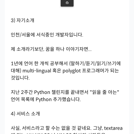
3) 자기소개
인천/서울에 서식중인 개발자입니다.
제 소개라기보단, 꿈을 하나 이야기자면...
1년에 언어 한 개씩 공부해서 (말하기/듣기/읽기/쓰기에
대해) multi-lingual 혹은 polyglot 프로그래머가 되는
것입니다.
지난 2주간 Python 챌린지를 끝내면서 "읽을 줄 아는"
언어 목록에 Python 추가했습니다.
4) 서비스 소개
사실, 서비스라고 할 수는 없을 것 같네요. 그냥, textarea