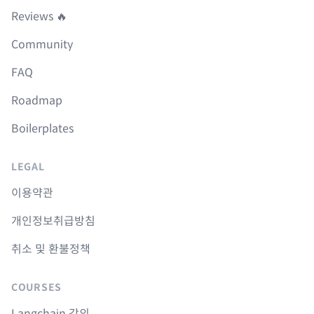
Reviews 🔥
Community
FAQ
Roadmap
Boilerplates
LEGAL
이용약관
개인정보취급방침
취소 및 환불정책
COURSES
Langchain 강의