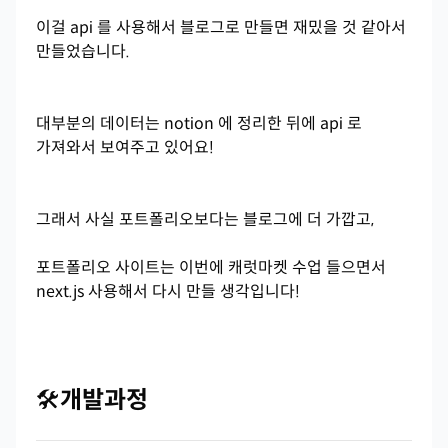
이걸 api 를 사용해서 블로그로 만들면 재밌을 것 같아서
만들었습니다.
대부분의 데이터는 notion 에 정리한 뒤에 api 로
가져와서 보여주고 있어요!
그래서 사실 포트폴리오보다는 블로그에 더 가깝고,
포트폴리오 사이트는 이번에 캐럿마켓 수업 들으면서
next.js 사용해서 다시 만들 생각입니다!
🛠️
개발과정