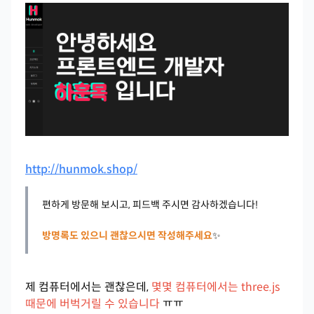
http://hunmok.shop/
편하게 방문해 보시고, 피드백 주시면 감사하겠습니다!
방명록도 있으니 괜찮으시면 작성해주세요
✨
제 컴퓨터에서는 괜찮은데,
몇몇 컴퓨터에서는 three.js
때문에 버벅거릴 수 있습니다
ㅠㅠ