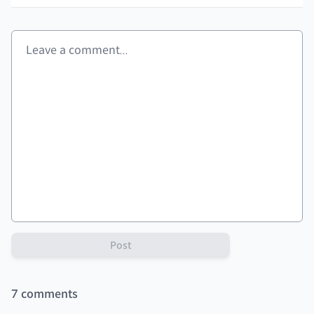
Post
7
comments