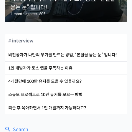
묻는 눈” 입니다!
1 month ago
•
👀
605
# interview
비전공자가 나만의 무기를 만드는 방법, “본질을 묻는 눈” 입니다!
1인 개발자가 토스 앱을 주목하는 이유
4개월만에 100만 유저를 모을 수 있을까요?
소규모 프로젝트로 10만 유저를 모으는 방법
퇴근 후 육아하면서 1인 개발까지 가능하다고?
Search