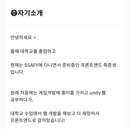
😷자기소개
안녕하세요 ⭐
올해 대학교를 졸업하고
현재는 SSAFY에 다니면서 준비중인 프론트엔드 취준생
입니다.
원래 처음에는 게임개발에 흥미를 가지고 unity 를
공부하다가,
대학교 수업에서 웹 개발을 해보고 더 재밌어서
프론트엔드로 갈아탔습니다!