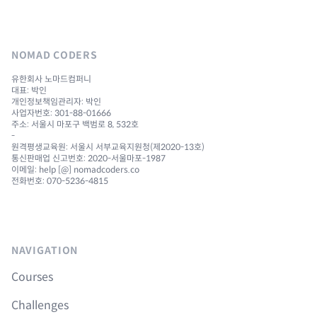
NOMAD CODERS
유한회사 노마드컴퍼니
대표: 박인
개인정보책임관리자: 박인
사업자번호: 301-88-01666
주소: 서울시 마포구 백범로 8, 532호
-
원격평생교육원: 서울시 서부교육지원청(제2020-13호)
통신판매업 신고번호: 2020-서울마포-1987
이메일: help [@] nomadcoders.co
전화번호: 070-5236-4815
NAVIGATION
Courses
Challenges