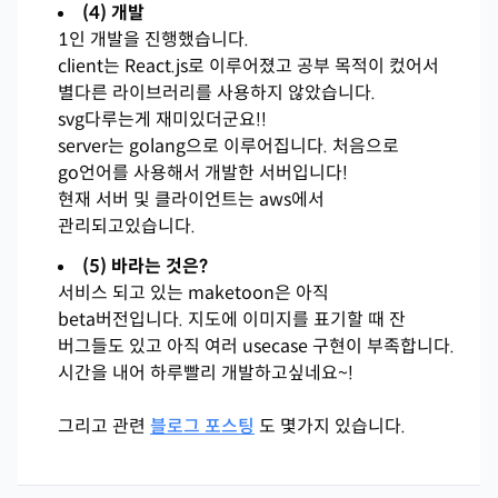
(4) 개발
1인 개발을 진행했습니다.
client는 React.js로 이루어졌고 공부 목적이 컸어서
별다른 라이브러리를 사용하지 않았습니다.
svg다루는게 재미있더군요!!
server는 golang으로 이루어집니다. 처음으로
go언어를 사용해서 개발한 서버입니다!
현재 서버 및 클라이언트는 aws에서
관리되고있습니다.
(5) 바라는 것은?
서비스 되고 있는 maketoon은 아직
beta버전입니다. 지도에 이미지를 표기할 때 잔
버그들도 있고 아직 여러 usecase 구현이 부족합니다.
시간을 내어 하루빨리 개발하고싶네요~!
그리고 관련
블로그 포스팅
도 몇가지 있습니다.