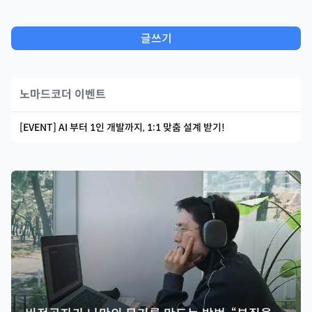
글쓰기
노마드코더 이벤트
[EVENT] AI 부터 1인 개발까지, 1:1 맞춤 설계 받기!