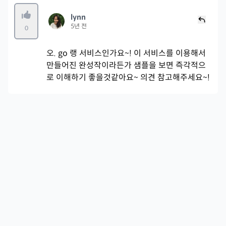
lynn
5년 전
0
오. go 랭 서비스인가요~! 이 서비스를 이용해서
만들어진 완성작이라든가 샘플을 보면 즉각적으
로 이해하기 좋을것같아요~ 의견 참고해주세요~!