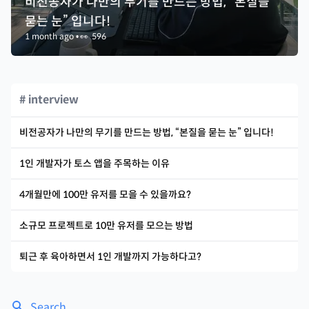
비전공자가 나만의 무기를 만드는 방법, “본질을
묻는 눈” 입니다!
1 month ago
•
👀
596
# interview
비전공자가 나만의 무기를 만드는 방법, “본질을 묻는 눈” 입니다!
1인 개발자가 토스 앱을 주목하는 이유
4개월만에 100만 유저를 모을 수 있을까요?
소규모 프로젝트로 10만 유저를 모으는 방법
퇴근 후 육아하면서 1인 개발까지 가능하다고?
Search