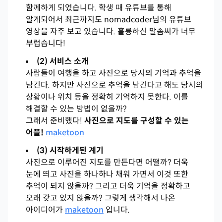
함께하게 되었습니다. 학생 때 유튜브를 통해
알게되어서 최근까지도 nomadcoder님의 유튜브
영상을 자주 보고 있습니다. 훌륭하신 말솜씨가 너무
부럽습니다!
(2) 서비스 소개
사람들이 여행을 하고 사진으로 당시의 기억과 추억을
남긴다. 하지만 사진으로 추억을 남긴다고 해도 당시의
상황이나 위치 등을 정확히 기억하지 못한다. 이를
해결할 수 있는 방법이 없을까?
그래서 준비했다!
사진으로 지도를 구성할 수 있는
어플!
maketoon
(3) 시작하게된 계기
사진으로 이루어진 지도를 만든다면 어떨까? 더욱
눈에 띄고 사진을 하나하나 채워 가면서 이것 또한
추억이 되지 않을까? 그리고 더욱 기억을 정확하고
오래 갖고 있지 않을까? 그렇게 생각해서 나온
아이디어가
maketoon
입니다.