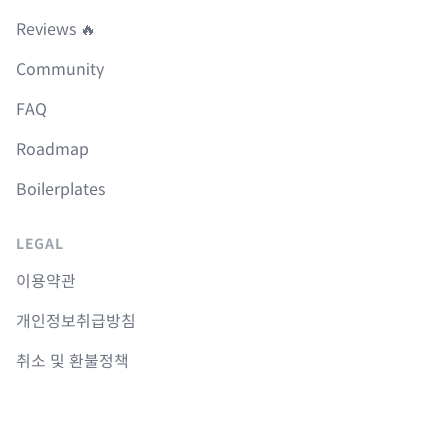
Reviews 🔥
Community
FAQ
Roadmap
Boilerplates
LEGAL
이용약관
개인정보취급방침
취소 및 환불정책
COURSES