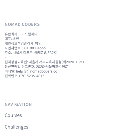
NOMAD CODERS
유한회사 노마드컴퍼니
대표: 박인
개인정보책임관리자: 박인
사업자번호: 301-88-01666
주소: 서울시 마포구 백범로 8, 532호
-
원격평생교육원: 서울시 서부교육지원청(제2020-13호)
통신판매업 신고번호: 2020-서울마포-1987
이메일: help [@] nomadcoders.co
전화번호: 070-5236-4815
NAVIGATION
Courses
Challenges