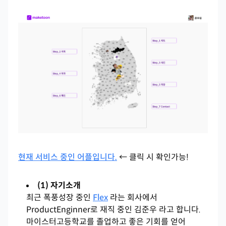
현재 서비스 중인 어플입니다.
← 클릭 시 확인가능!
(1) 자기소개
최근 폭풍성장 중인
Flex
라는 회사에서
ProductEnginner로 재직 중인 김준우 라고 합니다.
마이스터고등학교를 졸업하고 좋은 기회를 얻어