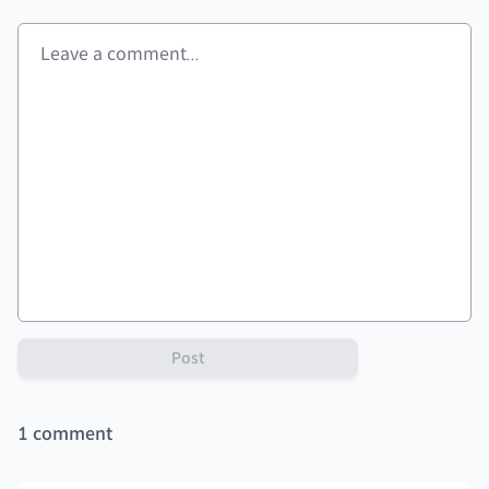
Post
1
comment