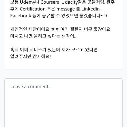
보통 Udemy나 Coursera, Udacity같은 곳들처럼, 완주
후에 Certification 혹은 message 를 Linkedin,
Facebook 등에 공유할 수 있었으면 좋겠습니다~ :)
개인적인 제안이에요 ㅎㅎ 여기 챌린지 너무 좋쟎아요.
마치고 나면 올리고 싶다는 생각이..
혹시 이미 서비스가 있는데 제가 모르고 있다면
알려주시면 감사해요!