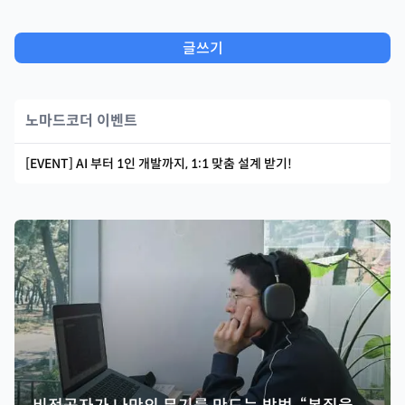
글쓰기
노마드코더 이벤트
[EVENT] AI 부터 1인 개발까지, 1:1 맞춤 설계 받기!