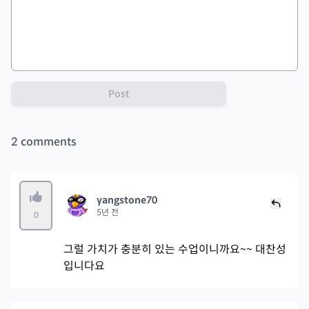
Post
2
comments
yangstone70
5년 전
0
그럴 가치가 충분히 있는 수업이니까요~~ 대찬성
입니다요