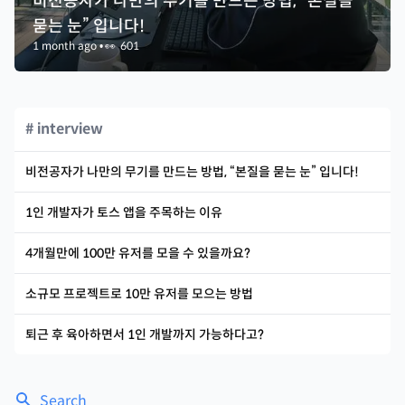
비전공자가 나만의 무기를 만드는 방법, “본질을
묻는 눈” 입니다!
1 month ago
•
👀
601
# interview
비전공자가 나만의 무기를 만드는 방법, “본질을 묻는 눈” 입니다!
1인 개발자가 토스 앱을 주목하는 이유
4개월만에 100만 유저를 모을 수 있을까요?
소규모 프로젝트로 10만 유저를 모으는 방법
퇴근 후 육아하면서 1인 개발까지 가능하다고?
Search