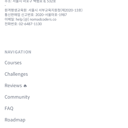
주소: 서울시 마포구 백범로 8, 532호
-
원격평생교육원: 서울시 서부교육지원청(제2020-13호)
통신판매업 신고번호: 2020-서울마포-1987
이메일: help [@] nomadcoders.co
전화번호: 02-6487-1130
NAVIGATION
Courses
Challenges
Reviews 🔥
Community
FAQ
Roadmap