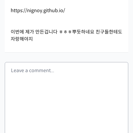
https://nignoy.github.io/
이번에 제가 만든겁니다 ㅎㅎㅎ뿌듯하네요 친구들한테도
자랑해야지