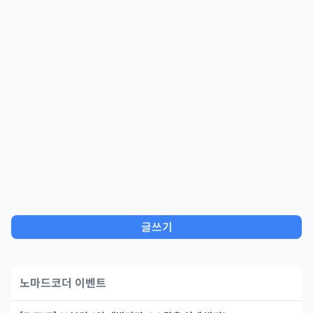
글쓰기
노마드코더 이벤트