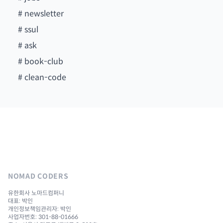
#
newsletter
#
ssul
#
ask
#
book-club
#
clean-code
NOMAD CODERS
유한회사 노마드컴퍼니
대표: 박인
개인정보책임관리자: 박인
사업자번호: 301-88-01666