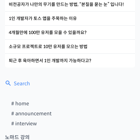
비전공자가 나만의 무기를 만드는 방법, “본질을 묻는 눈” 입니다!
1인 개발자가 토스 앱을 주목하는 이유
4개월만에 100만 유저를 모을 수 있을까요?
소규모 프로젝트로 10만 유저를 모으는 방법
퇴근 후 육아하면서 1인 개발까지 가능하다고?
Search
#
home
#
announcement
#
interview
노마드 강의