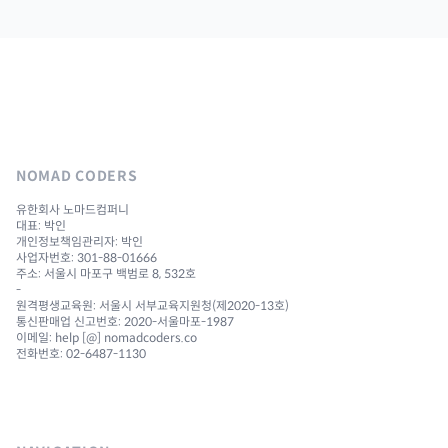
NOMAD CODERS
유한회사 노마드컴퍼니
대표: 박인
개인정보책임관리자: 박인
사업자번호: 301-88-01666
주소: 서울시 마포구 백범로 8, 532호
-
원격평생교육원: 서울시 서부교육지원청(제2020-13호)
통신판매업 신고번호: 2020-서울마포-1987
이메일: help [@] nomadcoders.co
전화번호: 02-6487-1130