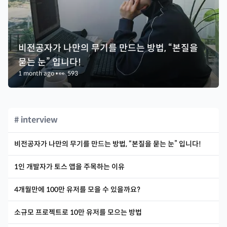
비전공자가 나만의 무기를 만드는 방법, “본질을
묻는 눈” 입니다!
1 month ago
•
👀
593
# interview
비전공자가 나만의 무기를 만드는 방법, “본질을 묻는 눈” 입니다!
1인 개발자가 토스 앱을 주목하는 이유
4개월만에 100만 유저를 모을 수 있을까요?
소규모 프로젝트로 10만 유저를 모으는 방법