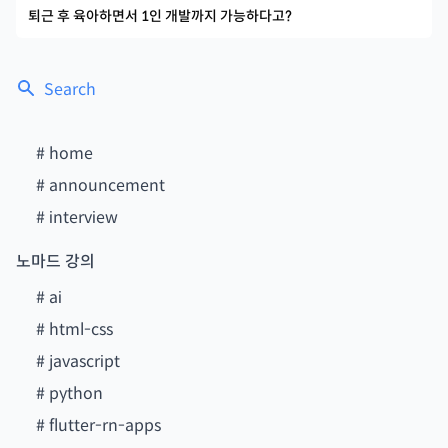
퇴근 후 육아하면서 1인 개발까지 가능하다고?
Search
#
home
#
announcement
#
interview
노마드 강의
#
ai
#
html-css
#
javascript
#
python
#
flutter-rn-apps