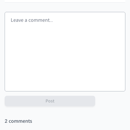
Post
2
comments