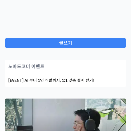
글쓰기
노마드코더 이벤트
[EVENT] AI 부터 1인 개발까지, 1:1 맞춤 설계 받기!