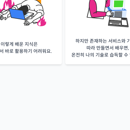
하지만 존재하는 서비스와 
이렇게 배운 지식은
따라 만들면서 배우면,
서 바로 활용하기 어려워요.
온전히 나의 기술로 습득할 수 