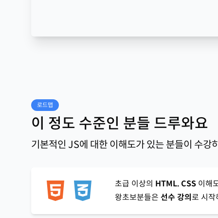
로드맵
이 정도 수준인 분들 드루와요
기본적인 JS에 대한 이해도가 있는 분들이 수강하
초급 이상의
HTML. CSS
이해도
왕초보분들은
선수 강의
로 시작