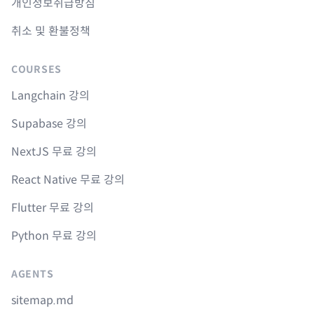
개인정보취급방침
취소 및 환불정책
COURSES
Langchain 강의
Supabase 강의
NextJS 무료 강의
React Native 무료 강의
Flutter 무료 강의
Python 무료 강의
AGENTS
sitemap.md