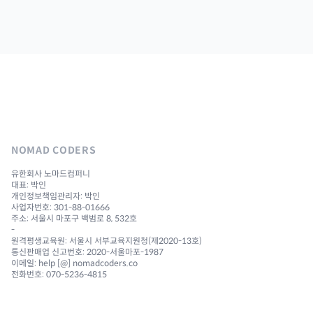
NOMAD CODERS
유한회사 노마드컴퍼니
대표: 박인
개인정보책임관리자: 박인
사업자번호: 301-88-01666
주소: 서울시 마포구 백범로 8, 532호
-
원격평생교육원: 서울시 서부교육지원청(제2020-13호)
통신판매업 신고번호: 2020-서울마포-1987
이메일: help [@] nomadcoders.co
전화번호: 070-5236-4815