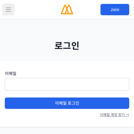
Join
로그인
이메일
이메일 로그인
이메일 계정 찾기 →