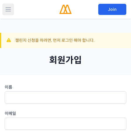
Join
챌린지 신청을 하려면, 먼저 로그인 해야 합니다.
회원가입
이름
이메일