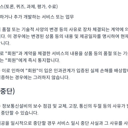
(토론, 퀴즈, 과제, 평가, 수료)
정하거나 추가 개발하는 서비스 또는 업무
의 품절 또는 기술적 사양의 변경 등의 사유로 장차 체결되는 계약에 
다. 이 경우에는 변경된 상품 등의 내용 및 제공일자를 명시하여 현
합니다.
로 "회원"과 계약을 체결한 서비스의 내용을 상품 등의 품절 또는 
는 "회원"에게 즉시 통지합니다.
 이로 인하여 "회원"이 입은 인과관계가 입증된 실제 손해를 배상합니
입증하는 경우에는 그러하지 않습니다.
중단)
등 정보통신설비의 보수 점검 및 교체, 고장, 통신의 두절 등의 사유
 중단할 수 있습니다.
제공을 일시적으로 중단할 경우 서비스 일시 중단 사실과 그 사유를 