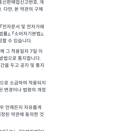
 통신판매업신고번호, 개
 다만, 본 약관의 구체
 『전자문서 및 전자거래
법률』, 『소비자기본법』,
정할 수 있습니다.
께 그 적용일자 7일 이
 방법으로 통지합니다.
간을 두고 공지 및 통지
전으로 소급하여 적용되지
련된 변경이나 법령의 개정
경우 언제든지 자유롭게
개정된 약관에 동의한 것