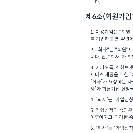
니다.
제6조(회원가입
이용계약은 "회원"
를 기입하고 본 약관
"회사"는 "회원"
니다. 단, "회사"가
카카오톡, 깃허브 
서비스 제공을 위한 “
“회사”가 요청하는 사
사”가 회원가입 신청
“회사”는 “가입신
가입신청의 승인은 
이루어지고, 이러한 
“회사”는 “가입신