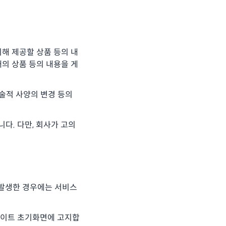
의해 제공할 상품 등의 내
재의 상품 등의 내용을 게
기술적 사양의 변경 등의
다. 다만, 회사가 고의
가 발생한 경우에는 서비스
사이트 초기화면에 고지합