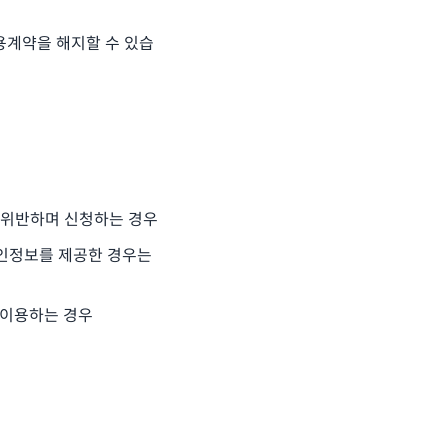
용계약을 해지할 수 있습
 위반하며 신청하는 경우
 개인정보를 제공한 경우는
 이용하는 경우