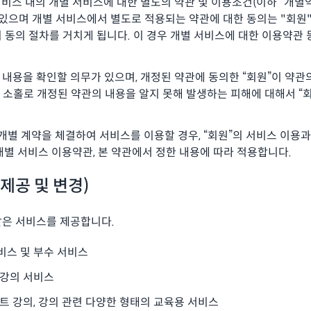
비스 내의 개별 서비스에 대한 별도의 약관 및 이용조건(이하 “개별약
 있으며 개별 서비스에서 별도로 적용되는 약관에 대한 동의는 "회원
 동의 절차를 거치게 됩니다. 이 경우 개별 서비스에 대한 이용약관
의 내용을 확인할 의무가 있으며, 개정된 약관에 동의한 “회원”이 약
인 소홀로 개정된 약관의 내용을 알지 못해 발생하는 피해에 대해서 “
와 개별 계약을 체결하여 서비스를 이용할 경우, “회원”의 서비스 이용
개별 서비스 이용약관, 본 약관에서 정한 내용에 따라 적용합니다.
제공 및 변경)
같은 서비스를 제공합니다.
비스 및 부수 서비스
 강의 서비스
스트 강의, 강의 관련 다양한 형태의 교육용 서비스