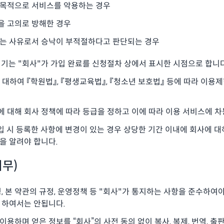
할 목적으로 서비스를 악용하는 경우
을 고의로 방해한 경우
준하는 사유로서 승낙이 부적절하다고 판단되는 경우
기는 "회사"가 가입 완료를 신청절차 상에서 표시한 시점으로 합니다
에 대하여 『학원법』, 『평생교육법』, 『청소년 보호법』 등에 따라 이용
에 대해 회사 정책에 따라 등급을 정하고 이에 따라 이용 서비스에 차
입 시 등록한 사항에 변경이 있는 경우 상당한 기간 이내에 회사에 
을 알려야 합니다.
의무)
, 본 약관의 규정, 운영정책 등 "회사"가 통지하는 사항을 준수하여야
 하여서는 안됩니다.
이용하며 얻은 정보를 “회사”의 사전 동의 없이 복사, 복제, 번역, 출