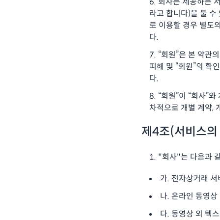
회사는 제공하는 서
라고 합니다)을 둘 수
로 이용할 경우 별도의
다.
“회원”은 본 약관
피해 및 “회원”의 확
다.
“회원”이 “회사”
차적으로 개별 계약, 
제4조(서비스의 
"회사"는 다음과 
가. 전자상거래 서
나. 온라인 동영상
다. 동영상 외 텍