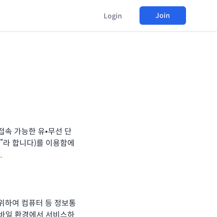
Join
Login
접속 가능한 유•무선 단
”라 합니다)를 이용함에
.
 위하여 컴퓨터 등 정보통
모바일 환경에서 서비스하