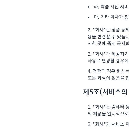
라. 학습 지원 서비스
마. 기타 회사가 
"회사"는 상품 등
용을 변경할 수 있습니
시한 곳에 즉시 공지
"회사"가 제공하기
사유로 변경할 경우에
전항의 경우 회사는
또는 과실이 없음을 
제5조(서비스의 
"회사"는 컴퓨터 
의 제공을 일시적으로
"회사"가 서비스 