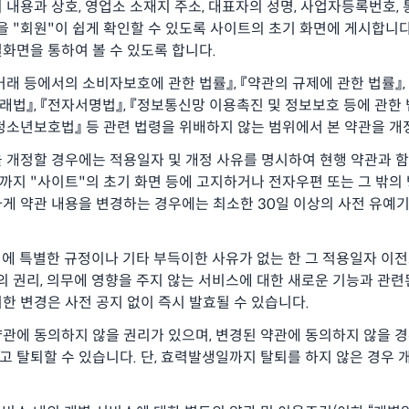
의 내용과 상호, 영업소 소재지 주소, 대표자의 성명, 사업자등록번호,
"회원"이 쉽게 확인할 수 있도록 사이트의 초기 화면에 게시합니다.
화면을 통하여 볼 수 있도록 합니다.
거래 등에서의 소비자보호에 관한 법률』, 『약관의 규제에 관한 법률』,
래법』, 『전자서명법』, 『정보통신망 이용촉진 및 정보보호 등에 관한 
청소년보호법』 등 관련 법령을 위배하지 않는 범위에서 본 약관을 개
을 개정할 경우에는 적용일자 및 개정 사유를 명시하여 현행 약관과 함
까지 "사이트"의 초기 화면 등에 고지하거나 전자우편 또는 그 밖의
하게 약관 내용을 변경하는 경우에는 최소한 30일 이상의 사전 유예기
에 특별한 규정이나 기타 부득이한 사유가 없는 한 그 적용일자 이
관의 권리, 의무에 영향을 주지 않는 서비스에 대한 새로운 기능과 관
한 변경은 사전 공지 없이 즉시 발효될 수 있습니다.
약관에 동의하지 않을 권리가 있으며, 변경된 약관에 동의하지 않을 
 탈퇴할 수 있습니다. 단, 효력발생일까지 탈퇴를 하지 않은 경우 