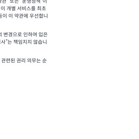
관” 또는 “운영정책”이
"이 개별 서비스를 최초
 등이 이 약관에 우선합니
관의 변경으로 인하여 입은
회사”는 책임지지 않습니
과 관련된 권리 의무는 순