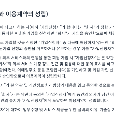
과 이용계약의 성립)
이 되고자 하는 자(이하 “가입신청자”라 합니다)가 "회사"가 정한 
에 동의한 후 회원가입을 신청하면 "회사"가 가입을 승인함으로써 체
으로 가입할 것을 신청한 "가입신청자" 중 다음에 해당하지 않는 한 
 회원가입 신청의 승인을 거부하거나 유보하는 경우 이를 "가입신청자
등 외부 서비스와의 연동을 통한 회원 가입 시 “가입신청자”는 본 약관
회사”의 외부 서비스 계정 정보 접근 및 활용에 대한 동의 표시를 하고
항(예컨대, 이메일주소 등을 포함합니다)을 기입하고 및 회원 가입 신청
을 승인함으로써 이용계약이 성립합니다.
청자”가 본 약관 및 개인정보 처리방침의 내용을 읽고 동의한 것으로 
“회사”가 본 약관에 동의한 “가입신청자”에게 승인의 의사가 담긴 
승인의 통지가 “가입신청자”에게 도달하면 이용계약이 성립합니다.
청자”에 대하여 업무수행 및 서비스 제공을 위한 설비의 여유, 기술상