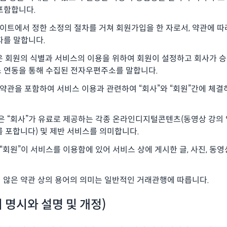
포함합니다.
사이트에서 정한 소정의 절차를 거쳐 회원가입을 한 자로서, 약관에 
자를 말합니다.
 함은 회원의 식별과 서비스의 이용을 위하여 회원이 설정하고 회사가
스 연동을 통해 수집된 전자우편주소를 말합니다.
 약관을 포함하여 서비스 이용과 관련하여 “회사”와 “회원”간에 체결
은 “회사”가 유료로 제공하는 각종 온라인디지털콘텐츠(동영상 강의 
를 포합니다) 및 제반 서비스를 의미합니다.
“회원”이 서비스를 이용함에 있어 서비스 상에 게시한 글, 사진, 동영
 않은 약관 상의 용어의 의미는 일반적인 거래관행에 따릅니다.
의 명시와 설명 및 개정)