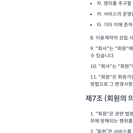
차. 영리를 추구
카. 서비스의 운영
타. 기타 이에 
이용계약의 성립 시
"회사"는 "회원"
수 있습니다.
"회사"는 "회원"
"회원"은 회원가
방법으로 그 변경사항
제7조 (회원의 
"회원"은 관련 법령
무에 방해되는 행위를
”회원”은 서비스를 