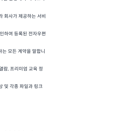
따라 회사가 제공하는 서비
 승인하여 등록된 전자우편
하는 모든 계약을 말합니
열람, 프리미엄 교육 정
상 및 각종 파일과 링크