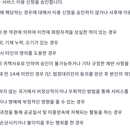
라 서비스 이용 신청을 승인합니다.
항에 해당하는 경우에 대해서 이용 신청을 승인하지 않거나 사후에 이
가 본 약관에 의하여 이전에 회원자격을 상실한 적이 있는 경우
위, 기재 누락, 오기가 있는 경우
 시 타인의 명의를 도용한 경우
"의 귀책사유로 인하여 승인이 불가능하거나 기타 규정한 제반 사항을
재 만 14세 미만인 경우 (단, 법정대리인의 동의를 얻은 후 본인의
공하지 않는 국가에서 비정상적이거나 우회적인 방법을 통해 서비스를
이나 명예에 부정적인 영향을 줄 수 있는 경우
 과정을 통해 공공질서 및 미풍양속에 저해되는 활동을 하는 경우
 손상시키거나 불이익을 주는 행위를 한 경우