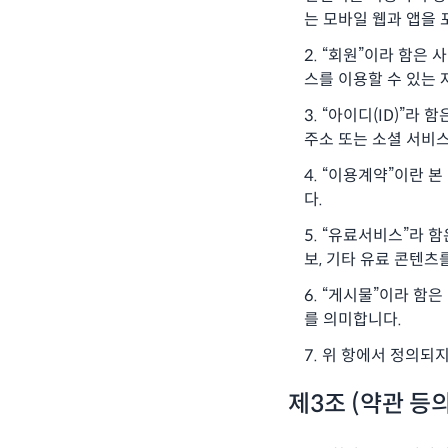
는 모바일 웹과 앱을 
“회원”이라 함은 
스를 이용할 수 있는 
“아이디(ID)”라
주소 또는 소셜 서비
“이용계약”이란 본
다.
“유료서비스”라 함
보, 기타 유료 콘텐츠
“게시물”이라 함은 
를 의미합니다.
위 항에서 정의되지
제3조 (약관 등