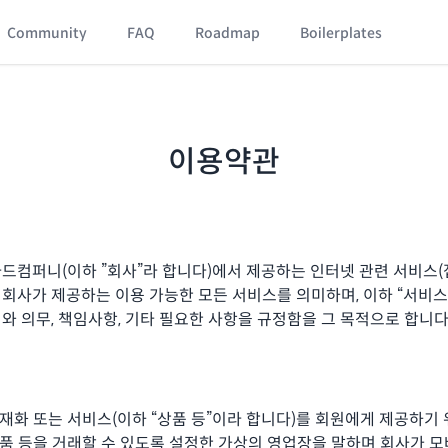
Community
FAQ
Roadmap
Boilerplates
이용약관
드컴퍼니(이하 ”회사”라 합니다)에서 제공하는 인터넷 관련 서비스(
회사가 제공하는 이용 가능한 모든 서비스를 의미하며, 이하 “서비스
와 의무, 책임사항, 기타 필요한 사항을 규정함을 그 목적으로 합니다
 재화 또는 서비스(이하 “상품 등”이라 합니다)를 회원에게 제공하기
품 등을 거래할 수 있도록 설정한 가상의 영업장을 말하며 회사가 