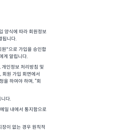
가입 양식에 따라 회원정보
결됩니다.
"회원"으로 가입을 승인합
"에게 알립니다.
, 개인정보 처리방침 및
, 회원 가입 회면에서
을 하여야 하며, “회
봅니다.
이메일 내에서 통지함으로
 지장이 없는 경우 원칙적