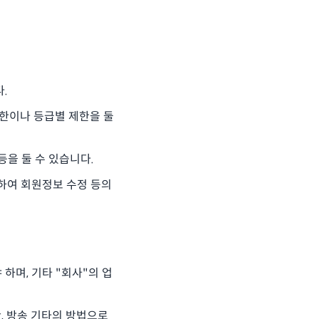
.
제한이나 등급별 제한을 둘
등을 둘 수 있습니다.
대하여 회원정보 수정 등의
 하며, 기타 "회사"의 업
판, 방송 기타의 방법으로