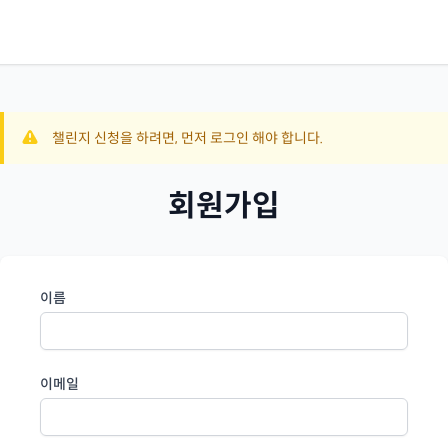
챌린지 신청을 하려면, 먼저 로그인 해야 합니다.
회원가입
이름
이메일