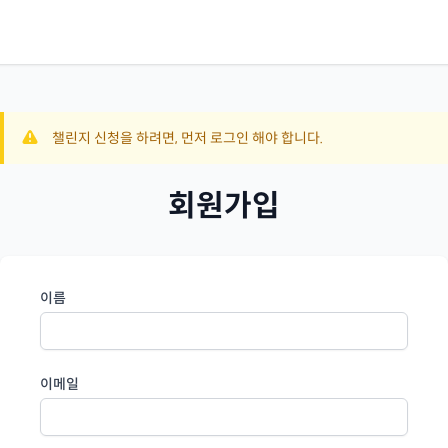
챌린지 신청을 하려면, 먼저 로그인 해야 합니다.
회원가입
이름
이메일