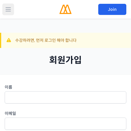
Join
수강하려면, 먼저 로그인 해야 합니다
회원가입
이름
이메일