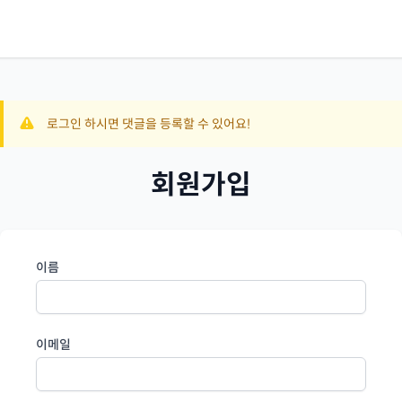
로그인 하시면 댓글을 등록할 수 있어요!
회원가입
이름
이메일