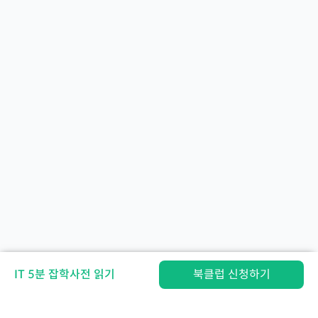
IT 5분 잡학사전 읽기
북클럽 신청하기