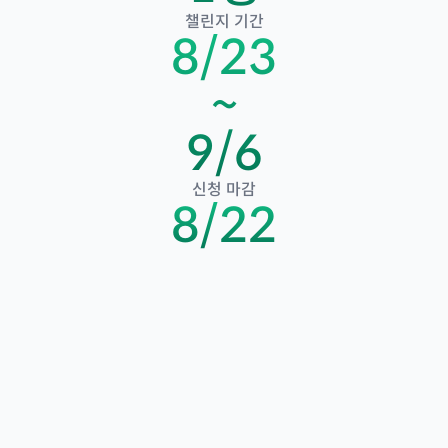
챌린지 기간
8
/
23
~
9
/
6
신청 마감
8
/
22