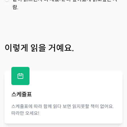
람.
이렇게 읽을 거예요.
스케쥴표
스케쥴표에 따라 함께 읽다 보면 읽지못할 책이 없어요.
따라만 오세요!