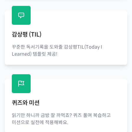
감상평 (TIL)
꾸준한 독서기록을 도와줄 감상평TIL(Today I
Learned) 템플릿 제공!
퀴즈와 미션
읽기만 하니까 금방 잘 까먹죠? 퀴즈 풀며 복습하고
미션으로 실전에 적용해봐요.