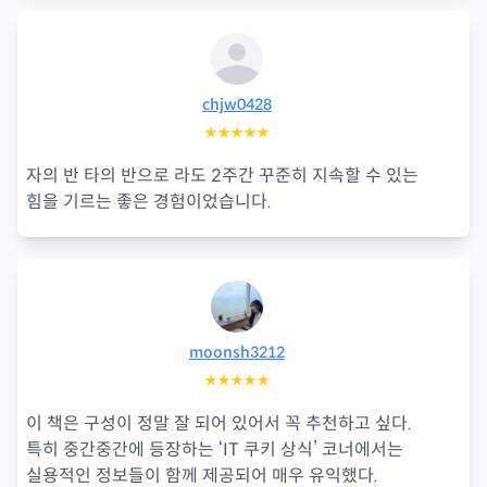
chjw0428
★★★★★
자의 반 타의 반으로 라도 2주간 꾸준히 지속할 수 있는
힘을 기르는 좋은 경험이었습니다.
moonsh3212
★★★★★
이 책은 구성이 정말 잘 되어 있어서 꼭 추천하고 싶다.
특히 중간중간에 등장하는 ‘IT 쿠키 상식’ 코너에서는
실용적인 정보들이 함께 제공되어 매우 유익했다.