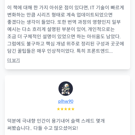
이 책에 대해 한 가지 아쉬운 점이 있다면, IT 기술이 빠르게
변화하는 만큼 시리즈 형태로 계속 업데이트되었으면
좋겠다는 생각이 들었다. 또한 번역 과정의 영향인지 일부
예시는 다소 흐리게 설명된 부분이 있어, 개인적으로는
조금 더 구체적인 설명이 있었으면 하는 아쉬움도 남았다.
그럼에도 불구하고 핵심 개념 위주로 정리된 구성과 곳곳에
담긴 꿀팁들은 매우 인상적이었다. 특히 프론트엔드
...
더 보기
plhw90
★★★★★
덕분에 극내향 인간이 용기내어 슬랙 스레드 몇개
써봤습니다.. 다들 수고 많으셨어요!