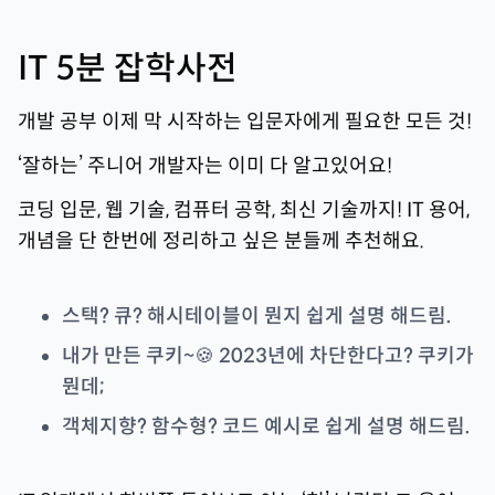
IT 5분 잡학사전
개발 공부 이제 막 시작하는 입문자에게 필요한 모든 것!
‘잘하는’ 주니어 개발자는 이미 다 알고있어요!
코딩 입문, 웹 기술, 컴퓨터 공학, 최신 기술까지! IT 용어,
개념을 단 한번에 정리하고 싶은 분들께 추천해요.
스택? 큐? 해시테이블이 뭔지 쉽게 설명 해드림.
내가 만든 쿠키~🍪 2023년에 차단한다고? 쿠키가
뭔데;
객체지향? 함수형? 코드 예시로 쉽게 설명 해드림.