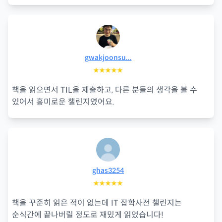
gwakjoonsu...
★★★★★
책을 읽으면서 TIL을 제출하고, 다른 분들의 생각을 볼 수
있어서 흥미로운 챌린지였어요.
ghas3254
★★★★★
책을 꾸준히 읽은 적이 없는데 IT 잡학사전 챌린지는
순식간에 끝나버릴 정도로 재밌게 읽었습니다!