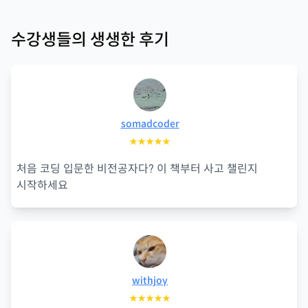
수강생들의 생생한 후기
somadcoder
★★★★★
처음 코딩 입문한 비전공자다? 이 책부터 사고 챌린지
시작하세요
withjoy
★★★★★