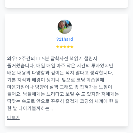
911hard
★★★★★
와우! 2주간의 IT 5분 잡학사전 책읽기 챌린지
즐거웠습니다. 매일 매일 아주 작은 시간의 투자였지만
배운 내용의 다양함과 깊이는 적지 않다고 생각합니다.
기본 지식과 배경이 생기니, 앞으로 코딩 학습할때
마음가짐이나 뱡향이 살짝 그래도 좀 잡혀가는 느낌이
들어요. 남들에게는 느리다고 보일 수 도 있지만 저에게는
딱맞는 속도로 앞으로 꾸준히 즐겁게 코딩의 세계에 한 발
한 발 나아가볼까하는
...
더 보기