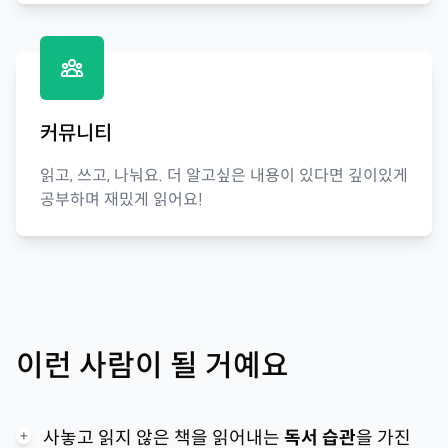
커뮤니티
읽고, 쓰고, 나눠요. 더 알고싶은 내용이 있다면 깊이있게
공부하며 재밌게 읽어요!
이런 사람이 될 거예요
+
사놓고 읽지 않은 책을 읽어내는
독서 습관
을 가진