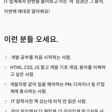
IT 업계에서 한번쯤 들어보고 아는 ‘척’ 넘겼던 그 용어,
이번에 제대로 알아봐요!
이런 분들 오세요.
+
개발 공부를 처음 시작하는 사람.
+
HTML, CSS, JS 말고 개발 기초 개념, 용어를 이해하
고 싶은 사람.
+
개발자랑 같이 일을 해야하는 PM, 디자이너 등 IT업
계에 종사하는 사람.
+
IT 잡학사전 책 샀는데 아직 안 읽은 사람.
+
같이 읽으면서 더 재밌게, 더 깊이있게 읽고싶은 사