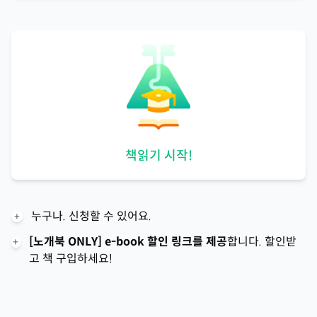
책읽기 시작!
누구나. 신청할 수 있어요.
+
[노개북 ONLY] e-book 할인 링크를 제공
합니다. 할인받
+
고 책 구입하세요!