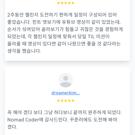
★★★★★
2주동안 챌린지 도전하기 편하게 일정이 구성되어 있어
좋았습니다. 힌트 엿보기에 유튜브 영상이 같이 있었는데,
순서가 섞여있어 골라보기가 힘들고 귀찮은 것을 경험하게
되었는데, 각 챌린지 일정에 맞춰서 당일 TIL 미션이
올라올 때 영상이 있다면 같이 나왔으면 좋을 것 같다라는
생각을 했습니다.
dreamerkim...
★★★★★
꼭 해야 겠다 보다 그냥 하다보니 끝까지 완주하게 되었다.
Nomad Coder에 감사드린다. 꾸준러에도 도전해 봐야
겠다.