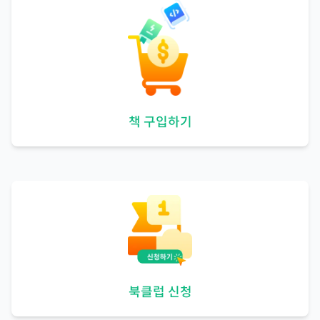
책 구입하기
북클럽 신청