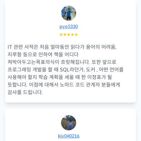
pyo5330
★★★★★
IT 관련 서적은 처음 얼마동안 읽다가 용어의 어려움,
지루함 등으로 인하여 책을 어디다
쳐박아두고는목표의식이 흐릿해집니다. 또한 앞으로
프로그래밍 개발을 할 때 SQL라던가, 도커 , 어떤 언어를
사용해야 할지 학습 계획을 세울 때 한 이정표가 될
듯합니다. 이점에 대해서 노마드 코드 관계자 분들에게
감사를 드립니다.
kjy040216