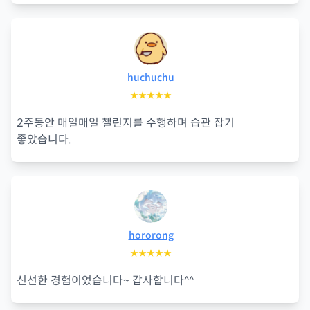
huchuchu
★★★★★
2주동안 매일매일 챌린지를 수행하며 습관 잡기
좋았습니다.
hororong
★★★★★
신선한 경험이었습니다~ 갑사합니다^^