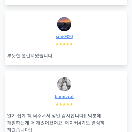
snn0420
★★★★★
뿌듯한 챌린지였습니다
bunnycat
★★★★★
알기 쉽게 책 써주셔서 정말 감사합니다!! 덕분에
개발하는게 더 재밌어졌어요! 메이커4기도 열심히
하겠습니다!!