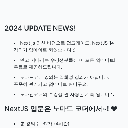
2024 UPDATE NEWS!
Next.js 최신 버전으로 업그레이드! NextJS 14
강의가 업데이트 되었습니다 ;)
믿고 기다리는 수강생분들께 이 모든 업데이트!
무료로 제공해드립니다.
노마드코더 강의는 일회성 강의가 아닙니다.
꾸준히 관리되고 업데이트 된다구요.
노마진코더의 수강생 찐 사랑은 계속 됩니다 💜
NextJS 입문은 노마드 코더에서~! ❤
총 강의수: 32개 (4시간)