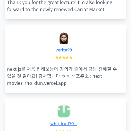
Thank you for the great lecture! I'm also looking
forward to the newly renewed Carrot Market!
verita98
★★★★★
next.js를 처음 접해보는데 강의가 좋아서 금방 친해질 수
있을 것 같아요! 감사합니다 ㅎㅎ 배포주소 : next-
movies-rho-dun.vercel.app
whtjdrud70...