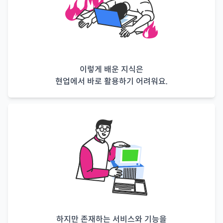
이렇게 배운 지식은
현업에서 바로 활용하기 어려워요.
하지만 존재하는 서비스와 기능을