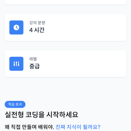
강의 분량
4 시간
레벨
중급
학습 효과
실전형 코딩을 시작하세요
왜 직접 만들며 배워야.
진짜 지식이 될까요?