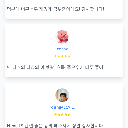
덕분에 너무너무 재밌게 공부중이에요! 감사합니다!
cococ
★★★★★
난 니꼬의 티칭의 이 맥락, 흐름, 플로우가 너무 좋아
roung4119-...
★★★★★
Next JS 관련 좋은 강의 해주셔서 정말 감사합니다