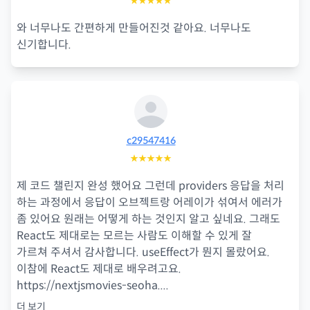
★★★★★
와 너무나도 간편하게 만들어진것 같아요. 너무나도
신기합니다.
c29547416
★★★★★
제 코드 챌린지 완성 했어요 그런데 providers 응답을 처리
하는 과정에서 응답이 오브젝트랑 어레이가 섞여서 에러가
좀 있어요 원래는 어떻게 하는 것인지 알고 싶네요. 그래도
React도 제대로는 모르는 사람도 이해할 수 있게 잘
가르쳐 주셔서 감사합니다. useEffect가 뭔지 몰랐어요.
이참에 React도 제대로 배우려고요.
https://nextjsmovies-seoha.
...
더 보기