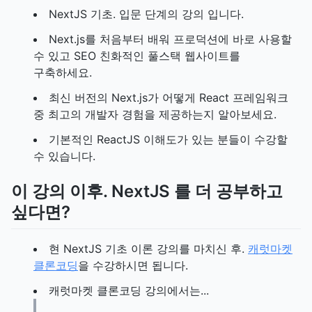
NextJS 기초. 입문 단계의 강의 입니다.
Next.js를 처음부터 배워 프로덕션에 바로 사용할
수 있고 SEO 친화적인 풀스택 웹사이트를
구축하세요.
최신 버전의 Next.js가 어떻게 React 프레임워크
중 최고의 개발자 경험을 제공하는지 알아보세요.
기본적인 ReactJS 이해도가 있는 분들이 수강할
수 있습니다.
이 강의 이후. NextJS 를 더 공부하고
싶다면?
현 NextJS 기초 이론 강의를 마치신 후.
캐럿마켓
클론코딩
을 수강하시면 됩니다.
캐럿마켓 클론코딩 강의에서는...