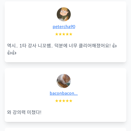
petercha90
★★★★★
역시.. 1타 강사 니꼬쌤.. 덕분에 너무 클리어해졌어요! 👍
👍👍
baconbacon...
★★★★★
와 강의력 미쳤다!