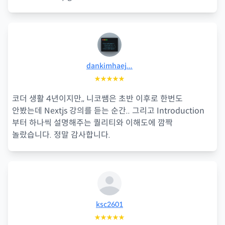
dankimhaej...
★★★★★
코더 생활 4년이지만,, 니코쌤은 초반 이후로 한번도
안봤는데 Nextjs 강의를 듣는 순간.. 그리고 Introduction
부터 하나씩 설명해주는 퀄리티와 이해도에 깜짝
놀랐습니다. 정말 감사합니다.
ksc2601
★★★★★