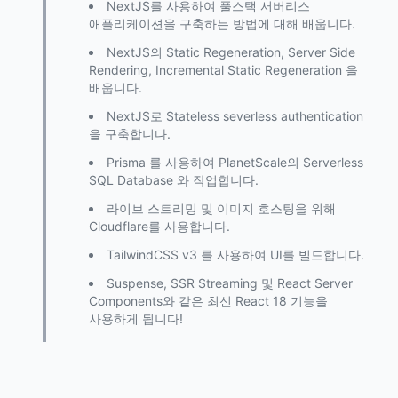
NextJS를 사용하여 풀스택 서버리스
애플리케이션을 구축하는 방법에 대해 배웁니다.
NextJS의 Static Regeneration, Server Side
Rendering, Incremental Static Regeneration 을
배웁니다.
NextJS로 Stateless severless authentication
을 구축합니다.
Prisma 를 사용하여 PlanetScale의 Serverless
SQL Database 와 작업합니다.
라이브 스트리밍 및 이미지 호스팅을 위해
Cloudflare를 사용합니다.
TailwindCSS v3 를 사용하여 UI를 빌드합니다.
Suspense, SSR Streaming 및 React Server
Components와 같은 최신 React 18 기능을
사용하게 됩니다!