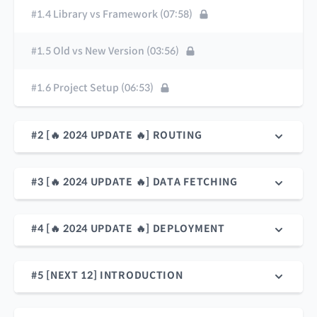
#1.4 Library vs Framework (07:58)
#1.5 Old vs New Version (03:56)
#1.6 Project Setup (06:53)
#2 [🔥 2024 UPDATE 🔥] ROUTING
#3 [🔥 2024 UPDATE 🔥] DATA FETCHING
#4 [🔥 2024 UPDATE 🔥] DEPLOYMENT
#5 [NEXT 12] INTRODUCTION