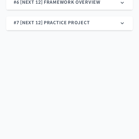
#6 [NEXT 12] FRAMEWORK OVERVIEW
#7 [NEXT 12] PRACTICE PROJECT