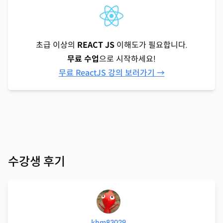
초급 이상의
REACT JS
이해도가 필요합니다.
무료 수업
으로 시작하세요!
무료 ReactJS 강의 보러가기 →
수강생 후기
khm83029