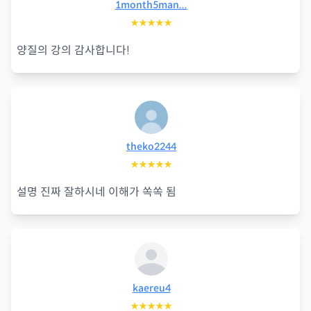
1month5man...
★★★★★
양질의 강의 감사합니다!
theko2244
★★★★★
설명 진짜 잘하시네 이해가 쏙쏙 됨
kaereu4
★★★★★