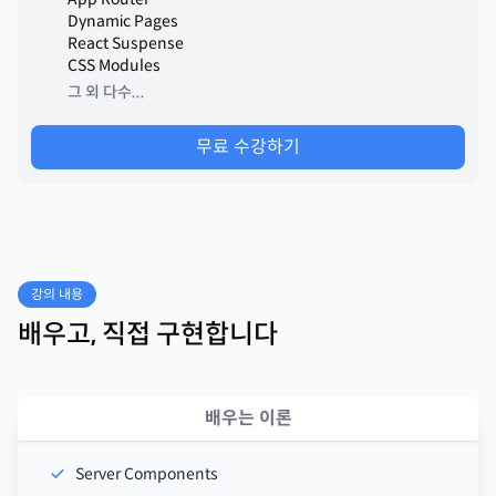
Dynamic Pages
React Suspense
CSS Modules
그 외 다수...
무료 수강하기
강의 내용
배우고, 직접 구현합니다
배우는 이론
Server Components