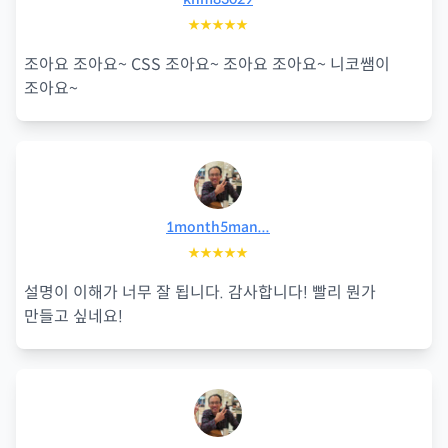
★★★★★
조아요 조아요~ CSS 조아요~ 조아요 조아요~ 니코쌤이
조아요~
1month5man...
★★★★★
설명이 이해가 너무 잘 됩니다. 감사합니다! 빨리 뭔가
만들고 싶네요!