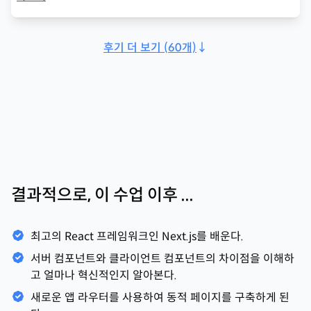
후기 더 보기
(
60
개)
↓
결과적으로, 이 수업 이후 ...
최고의 React 프레임워크인 Next.js를 배운다.
서버 컴포넌트와 클라이언트 컴포넌트의 차이점을 이해하
고 얼마나 혁신적인지 알아본다.
새로운 앱 라우터를 사용하여 동적 페이지를 구축하게 된