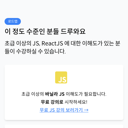
로드맵
이 정도 수준인 분들 드루와요
초급 이상의 JS, ReactJS 에 대한 이해도가 있는 분
들이 수강하실 수 있습니다.
초급 이상의
바닐라 JS
이해도가 필요합니다.
무료 강의로
시작하세요!
무료 JS 강의 보러가기 →