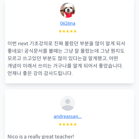
0626na
★★★★★
이번 next 기초강의로 진짜 몰랐던 부분을 많이 알게 되서
좋네요! 공식문서를 볼때는 그냥 잘 몰랐는데 그냥 뭔지도
모르고 쓰고있던 부분도 많이 있다는걸 알게됐고, 어떤
개념이 이래서 쓰이는 거구나를 알게 되어서 좋았습니다.
언제나 좋은 강의 감사드립니다.
andreassan...
★★★★★
Nico is a really great teacher!