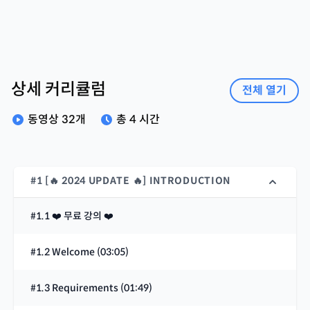
상세 커리큘럼
전체 열기
동영상
32
개
총
4 시간
#1 [🔥 2024 UPDATE 🔥] INTRODUCTION
#1.1 ❤️ 무료 강의 ❤️
#1.2 Welcome (03:05)
#1.3 Requirements (01:49)