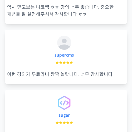
역시 믿고보는 니코쌤 ㅎㅎ 강의 너무 좋습니다. 중요한
개념들 잘 설명해주셔서 감사합니다 ㅎㅎ
supercms
★★★★★
이런 강의가 무료라니 깜짝 놀랍니다. 너무 감사합니다.
sugar
★★★★★