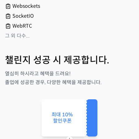
Websockets
SocketIO
WebRTC
그 외 다수...
챌린지 성공 시 제공합니다.
열심히 하시라고 혜택을 드려요!
졸업에 성공한 경우, 다양한 혜택을 제공합니다.
사용하기
최대
10
%
할인쿠폰