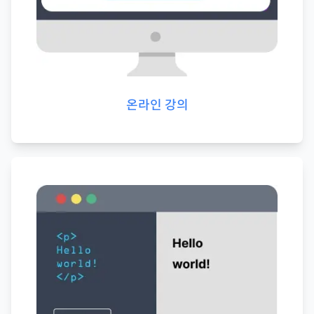
온라인 강의