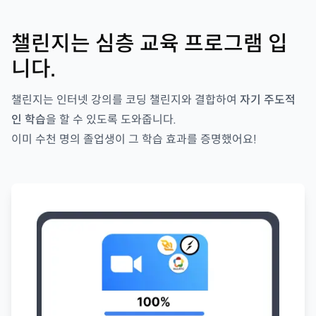
챌린지는 심층 교육 프로그램 입
니다.
챌린지는 인터넷 강의를 코딩 챌린지와 결합하여
자기 주도적
인 학습
을 할 수 있도록 도와줍니다.
이미 수천 명의 졸업생이 그 학습 효과를 증명했어요!