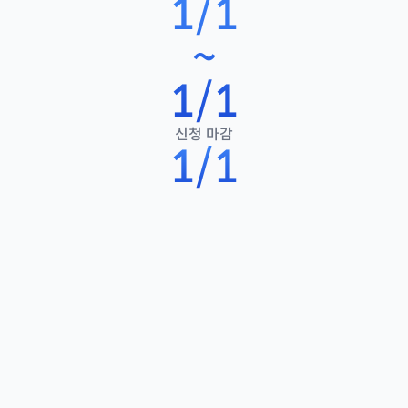
1/1
~
1/1
신청 마감
1/1