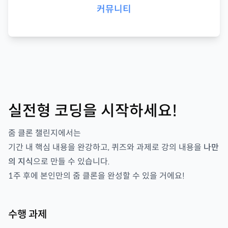
커뮤니티
실전형 코딩을 시작하세요!
줌 클론 챌린지
에서는
기간 내 핵심 내용을 완강하고, 퀴즈와 과제로 강의 내용을
나만
의 지식
으로 만들 수 있습니다.
1
주 후에 본인만의
줌 클론을
완성할 수 있을 거에요!
수행 과제