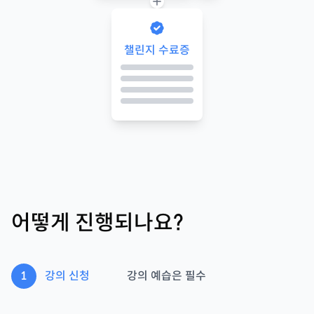
챌린지 수료증
어떻게 진행되나요?
1
강의 신청
강의 예습은 필수