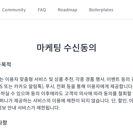
Community
FAQ
Roadmap
Boilerplates
마케팅 수신동의
용목적
 이용자 맞춤형 서비스 및 상품 추천, 각종 경품 행사, 이벤트 등의
S 또는 카카오 알림톡), 푸시, 전화 등을 통해 이용자에게 제공합니다
하실 수 있으며 동의 이후에라도 고객의 의사에 따라 동의를 철회할 
니가 제공하는 서비스의 이용에 제한이 되지 않습니다. 단, 할인, 
정보 안내 서비스가 제한됩니다.
 사항