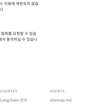
스 이용에 제한되지 않습
다.
 철회를 요청할 수 있습
’에서 동의하실 수 있습니
COURSES
AGENTS
Langchain 강의
sitemap.md