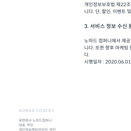
개인정보보호법 제22조
니다. 단, 할인, 이벤트
3. 서비스 정보 수신
노마드 컴퍼니에서 제공하
니다. 또한 향후 마케팅
다.
시행일자 : 2020.06.01
NOMAD CODERS
유한회사 노마드컴퍼니
대표: 박인
개인정보책임관리자: 박인