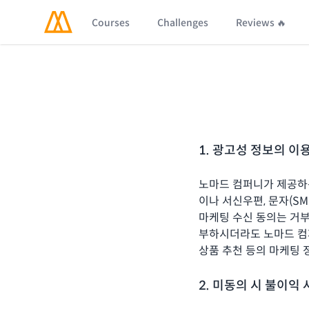
Courses
Challenges
Reviews 🔥
1. 광고성 정보의 이
노마드 컴퍼니가 제공하는
이나 서신우편, 문자(SM
마케팅 수신 동의는 거부
부하시더라도 노마드 컴퍼
상품 추천 등의 마케팅 
2. 미동의 시 불이익