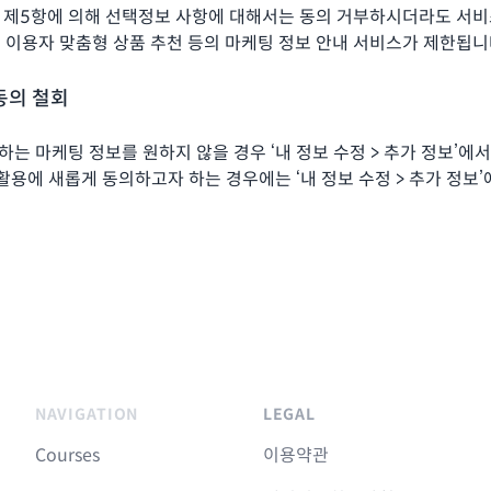
 제5항에 의해 선택정보 사항에 대해서는 동의 거부하시더라도 서비
 및 이용자 맞춤형 상품 추천 등의 마케팅 정보 안내 서비스가 제한됩니
 동의 철회
는 마케팅 정보를 원하지 않을 경우 ‘내 정보 수정 > 추가 정보’에서
 활용에 새롭게 동의하고자 하는 경우에는 ‘내 정보 수정 > 추가 정보
NAVIGATION
LEGAL
Courses
이용약관