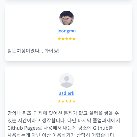
jeongmu
★★★★★
힘든여정이였다... 화이팅!
asdlerk
★★★★★
강의나 퀴즈, 과제에 있어선 문제가 없고 실력을 쌓을 수
있는 시간이라고 생각합니다. 다만 마지막 졸업과제에서
Github Pages로 사용해서 내는게 평소에 Github를
사용하는게 아닌 이상 이용하기가 상당히 어렵습니다.