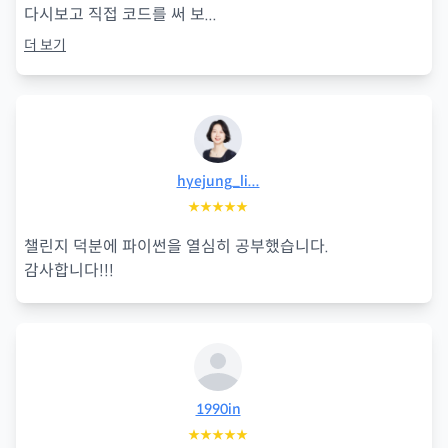
다시보고 직접 코드를 써 보
...
더 보기
hyejung_li...
★★★★★
챌린지 덕분에 파이썬을 열심히 공부했습니다.
감사합니다!!!
1990in
★★★★★