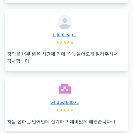
jejuolleap...
★★★★★
강의를 너무 짧은 시간에 귀에 쏙쏙 들어오게 알려주셔서
감사합니다.
whdbstkd00...
★★★★★
처음 접하는 언어인데 신기하고 재미있게 배웠습니다~!