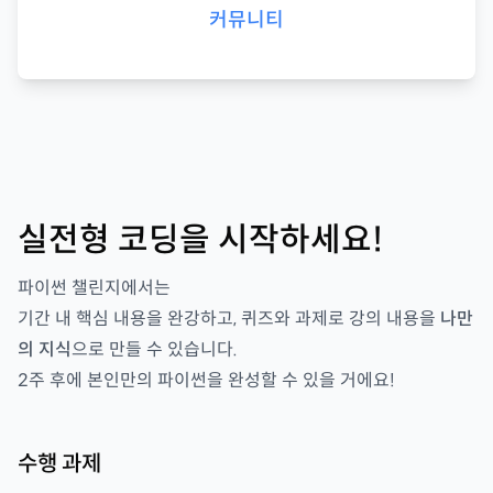
커뮤니티
실전형 코딩을 시작하세요!
파이썬 챌린지
에서는
기간 내 핵심 내용을 완강하고, 퀴즈와 과제로 강의 내용을
나만
의 지식
으로 만들 수 있습니다.
2
주 후에 본인만의
파이썬을
완성할 수 있을 거에요!
수행 과제