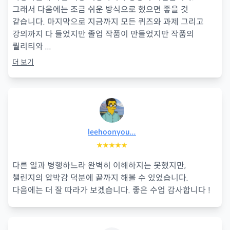
그래서 다음에는 조금 쉬운 방식으로 했으면 좋을 것
같습니다. 마지막으로 지금까지 모든 퀴즈와 과제 그리고
강의까지 다 들었지만 졸업 작품이 만들었지만 작품의
퀄리티와
...
더 보기
leehoonyou...
★★★★★
다른 일과 병행하느라 완벽히 이해하지는 못했지만,
챌린지의 압박감 덕분에 끝까지 해볼 수 있었습니다.
다음에는 더 잘 따라가 보겠습니다. 좋은 수업 감사합니다 !