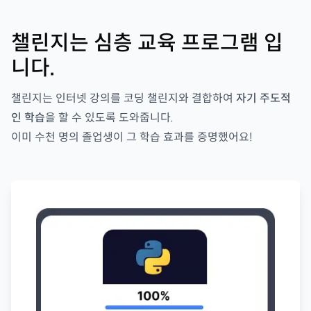
챌린지는 심층 교육 프로그램 입
니다.
챌린지는 인터넷 강의를 코딩 챌린지와 결합하여
자기 주도적
인 학습
을 할 수 있도록 도와줍니다.
이미 수천 명의 졸업생이 그 학습 효과를 증명했어요!