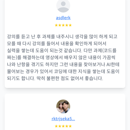
asdlerk
★★★★★
강의를 듣고 난 후 과제를 내주시니 생각을 많이 하게 되고
모를 때 다시 강의를 들어서 내용을 확인하게 되어서
실력을 쌓는데 도움이 되는것 같습니다. 다만 과제(코드를
짜는)를 해결하는데 영상에서 배우지 않은 내용이 가끔씩
나와 난항을 겪기도 하지만 그런 내용을 찾아보거나 AI한테
물어보는 경우가 있어서 코딩에 대한 지식을 쌓는데 도움이
되기도 합니다. 딱히 불편한 점도 없어서 좋습니다.
rktrjseka5...
★★★★★