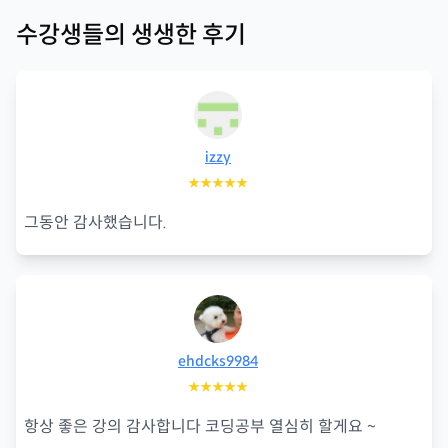
수강생들의 생생한 후기
izzy
★★★★★
그동안 감사했습니다.
ehdcks9984
★★★★★
항상 좋은 강의 감사합니다 코딩공부 열심히 할게요 ~