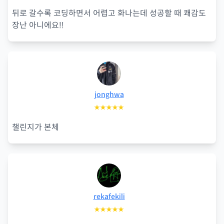
뒤로 갈수록 코딩하면서 어렵고 화나는데 성공할 때 쾌감도
장난 아니에요!!
jonghwa
★★★★★
챌린지가 본체
rekafekili
★★★★★