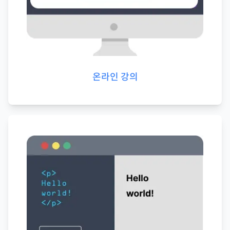
온라인 강의