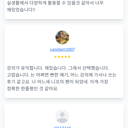
실생활에서 다양하게 활용할 수 있을것 같아서 너무
재밌었습니다!!
vandam1007
★★★★★
강의가 유익합니다. 재밌습니다. 그래서 선택했습니다.
고맙습니다. 는 어쩌면 뻔한 얘기, 어느 강의에 가서나 쓰는
후기 같고요. 나 어느새 니꼬의 팬이 되었네. 이게 가장
정확한 한줄평인 것 같아요.