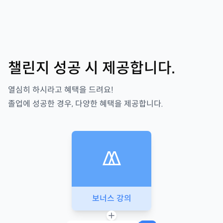
챌린지 성공 시 제공합니다.
열심히 하시라고 혜택을 드려요!
졸업에 성공한 경우, 다양한 혜택을 제공합니다.
보너스 강의