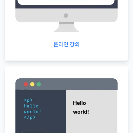
온라인 강의