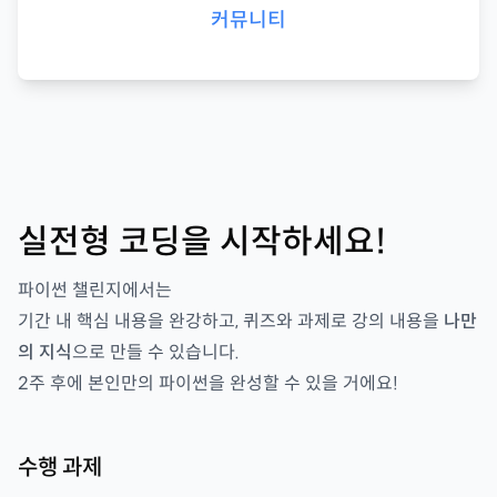
커뮤니티
실전형 코딩을 시작하세요!
파이썬 챌린지
에서는
기간 내 핵심 내용을 완강하고, 퀴즈와 과제로 강의 내용을
나만
의 지식
으로 만들 수 있습니다.
2
주 후에 본인만의
파이썬을
완성할 수 있을 거에요!
수행 과제