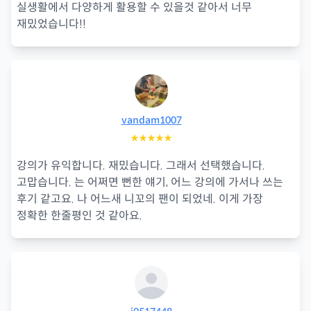
실생활에서 다양하게 활용할 수 있을것 같아서 너무
재밌었습니다!!
vandam1007
★★★★★
강의가 유익합니다. 재밌습니다. 그래서 선택했습니다.
고맙습니다. 는 어쩌면 뻔한 얘기, 어느 강의에 가서나 쓰는
후기 같고요. 나 어느새 니꼬의 팬이 되었네. 이게 가장
정확한 한줄평인 것 같아요.