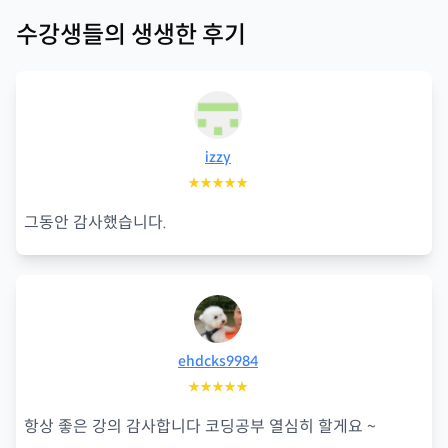
수강생들의 생생한 후기
izzy
★★★★★
그동안 감사했습니다.
ehdcks9984
★★★★★
항상 좋은 강의 감사합니다 코딩공부 열심히 할게요 ~