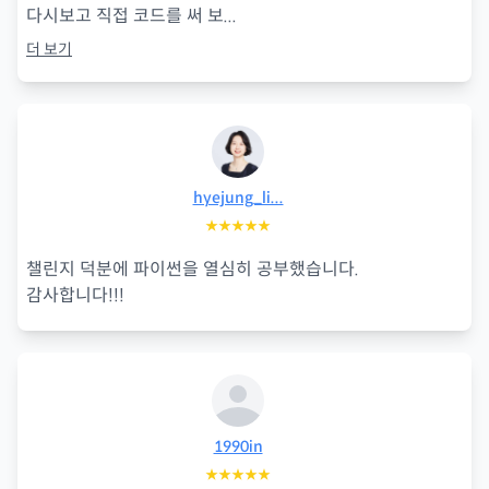
다시보고 직접 코드를 써 보
...
더 보기
hyejung_li...
★★★★★
챌린지 덕분에 파이썬을 열심히 공부했습니다.
감사합니다!!!
1990in
★★★★★