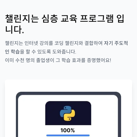
챌린지는 심층 교육 프로그램 입
니다.
챌린지는 인터넷 강의를 코딩 챌린지와 결합하여
자기 주도적
인 학습
을 할 수 있도록 도와줍니다.
이미 수천 명의 졸업생이 그 학습 효과를 증명했어요!