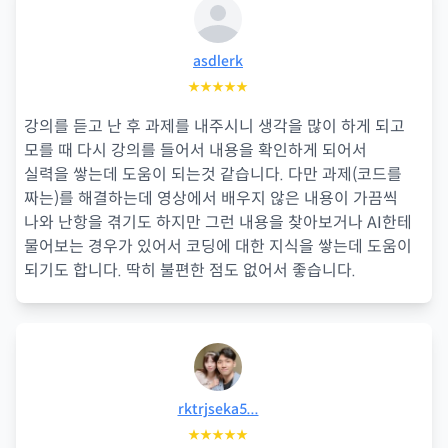
asdlerk
★★★★★
강의를 듣고 난 후 과제를 내주시니 생각을 많이 하게 되고
모를 때 다시 강의를 들어서 내용을 확인하게 되어서
실력을 쌓는데 도움이 되는것 같습니다. 다만 과제(코드를
짜는)를 해결하는데 영상에서 배우지 않은 내용이 가끔씩
나와 난항을 겪기도 하지만 그런 내용을 찾아보거나 AI한테
물어보는 경우가 있어서 코딩에 대한 지식을 쌓는데 도움이
되기도 합니다. 딱히 불편한 점도 없어서 좋습니다.
rktrjseka5...
★★★★★