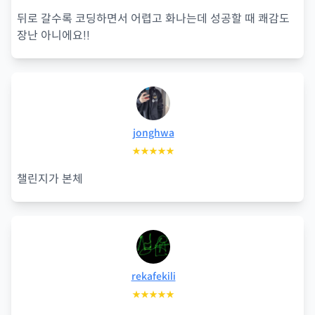
뒤로 갈수록 코딩하면서 어렵고 화나는데 성공할 때 쾌감도
장난 아니에요!!
jonghwa
★★★★★
챌린지가 본체
rekafekili
★★★★★