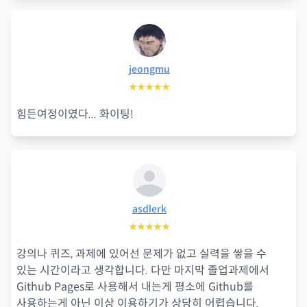
jeongmu
★★★★★
힘든여정이였다... 화이팅!
asdlerk
★★★★★
강의나 퀴즈, 과제에 있어선 문제가 없고 실력을 쌓을 수
있는 시간이라고 생각합니다. 다만 마지막 졸업과제에서
Github Pages로 사용해서 내는게 평소에 Github를
사용하는게 아닌 이상 이용하기가 상당히 어렵습니다.