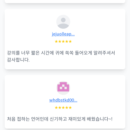
jejuolleap...
★★★★★
강의를 너무 짧은 시간에 귀에 쏙쏙 들어오게 알려주셔서
감사합니다.
whdbstkd00...
★★★★★
처음 접하는 언어인데 신기하고 재미있게 배웠습니다~!