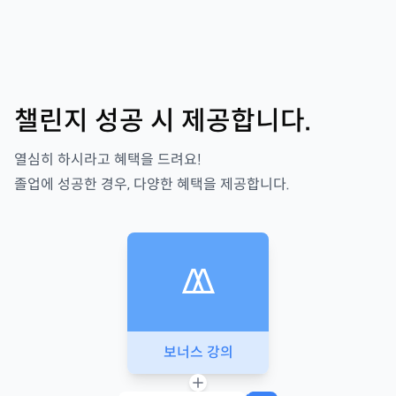
챌린지 성공 시 제공합니다.
열심히 하시라고 혜택을 드려요!
졸업에 성공한 경우, 다양한 혜택을 제공합니다.
보너스 강의