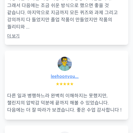
그래서 다음에는 조금 쉬운 방식으로 했으면 좋을 것
같습니다. 마지막으로 지금까지 모든 퀴즈와 과제 그리고
강의까지 다 들었지만 졸업 작품이 만들었지만 작품의
퀄리티와
...
더 보기
leehoonyou...
★★★★★
다른 일과 병행하느라 완벽히 이해하지는 못했지만,
챌린지의 압박감 덕분에 끝까지 해볼 수 있었습니다.
다음에는 더 잘 따라가 보겠습니다. 좋은 수업 감사합니다 !