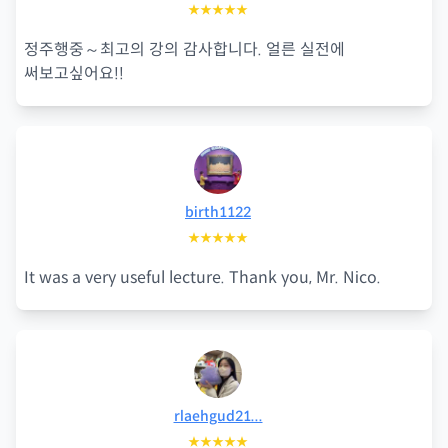
★★★★★
정주행중～최고의 강의 감사합니다. 얼른 실전에
써보고싶어요!!
birth1122
★★★★★
It was a very useful lecture. Thank you, Mr. Nico.
rlaehgud21...
★★★★★