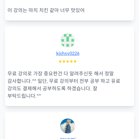
이 강의는 마치 치킨 같아 너무 맛있어
kjshsy0226
★★★★★
무료 강의로 가장 중요한건 다 알려주신듯 해서 정말
감사합니다.^^ 일단, 무료 강의부터 전부 공부 하고 유료
강의도 결제해서 공부하도록 하겠습니다. 잘
부탁드립니다.^^