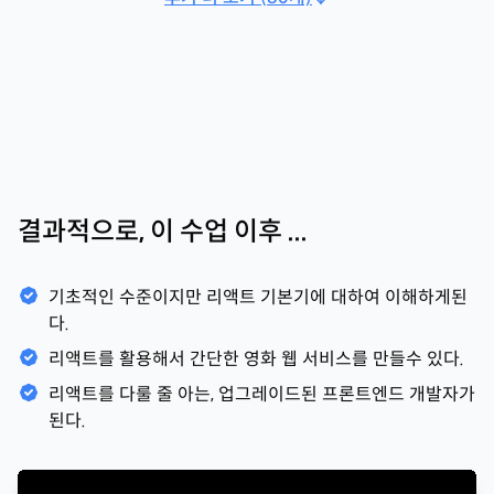
결과적으로, 이 수업 이후 ...
기초적인 수준이지만 리액트 기본기에 대하여 이해하게된
다.
리액트를 활용해서 간단한 영화 웹 서비스를 만들수 있다.
리액트를 다룰 줄 아는, 업그레이드된 프론트엔드 개발자가
된다.