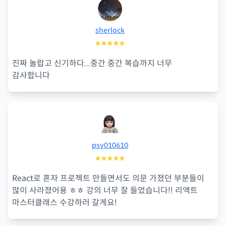
sherlock
★★★★★
진짜 놀랍고 신기하다...중간 중간 복습까지 너무
감사합니다
psy010610
★★★★★
React로 혼자 프로젝트 만들면서도 의문 가졌던 부분들이
많이 사라졌어용 ㅎㅎ 강의 너무 잘 들었습니다!! 리액트
마스터클래스 수강하러 갈게요!