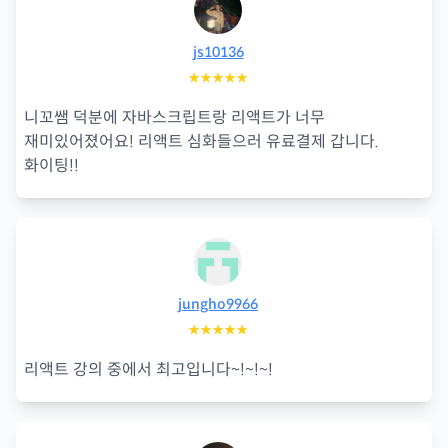
js10136
★★★★★
니꼬쌤 덕분에 자바스크립트랑 리액트가 너무
재미있어졌어요! 리액트 심화들으러 유료결제 갑니다.
화이팅!!
jungho9966
★★★★★
리액트 강의 중에서 최고입니다~!~!~!