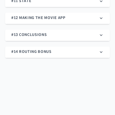
#11 STATE
#12 MAKING THE MOVIE APP
#13 CONCLUSIONS
#14 ROUTING BONUS