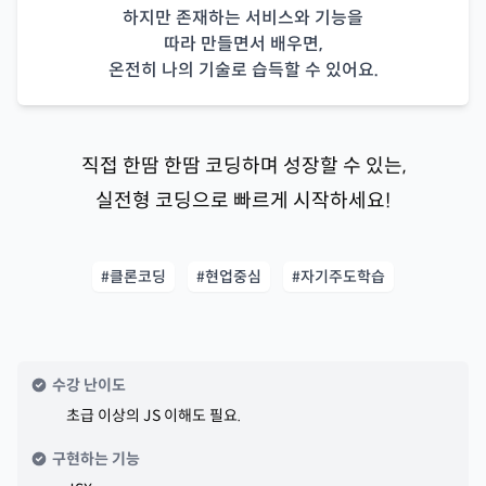
하지만 존재하는 서비스와 기능을
따라 만들면서 배우면,
온전히 나의 기술로 습득할 수 있어요.
직접 한땀 한땀 코딩하며 성장할 수 있는,
실전형 코딩으로 빠르게 시작하세요!
#클론코딩
#현업중심
#자기주도학습
수강 난이도
초급 이상의 JS 이해도 필요.
구현하는 기능