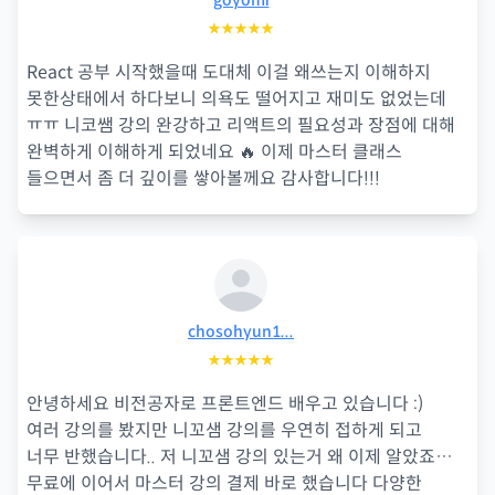
goyomi
★★★★★
React 공부 시작했을때 도대체 이걸 왜쓰는지 이해하지
못한상태에서 하다보니 의욕도 떨어지고 재미도 없었는데
ㅠㅠ 니코쌤 강의 완강하고 리액트의 필요성과 장점에 대해
완벽하게 이해하게 되었네요 🔥 이제 마스터 클래스
들으면서 좀 더 깊이를 쌓아볼께요 감사합니다!!!
chosohyun1...
★★★★★
안녕하세요 비전공자로 프론트엔드 배우고 있습니다 :)
여러 강의를 봤지만 니꼬샘 강의를 우연히 접하게 되고
너무 반했습니다.. 저 니꼬샘 강의 있는거 왜 이제 알았죠…
무료에 이어서 마스터 강의 결제 바로 했습니다 다양한