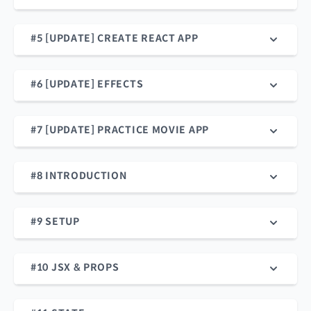
#5 [UPDATE] CREATE REACT APP
#6 [UPDATE] EFFECTS
#7 [UPDATE] PRACTICE MOVIE APP
#8 INTRODUCTION
#9 SETUP
#10 JSX & PROPS