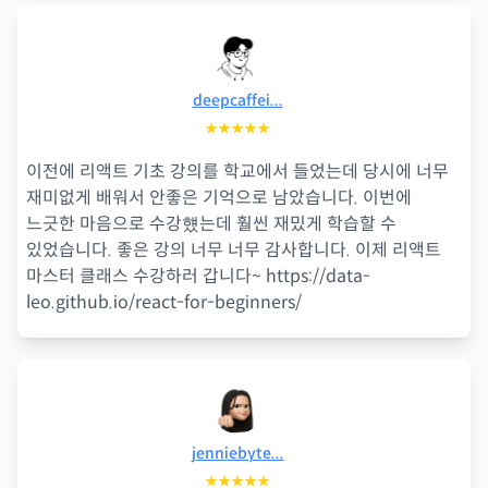
deepcaffei...
★★★★★
이전에 리액트 기초 강의를 학교에서 들었는데 당시에 너무
재미없게 배워서 안좋은 기억으로 남았습니다. 이번에
느긋한 마음으로 수강헀는데 훨씬 재밌게 학습할 수
있었습니다. 좋은 강의 너무 너무 감사합니다. 이제 리액트
마스터 클래스 수강하러 갑니다~ https://data-
leo.github.io/react-for-beginners/
jenniebyte...
★★★★★