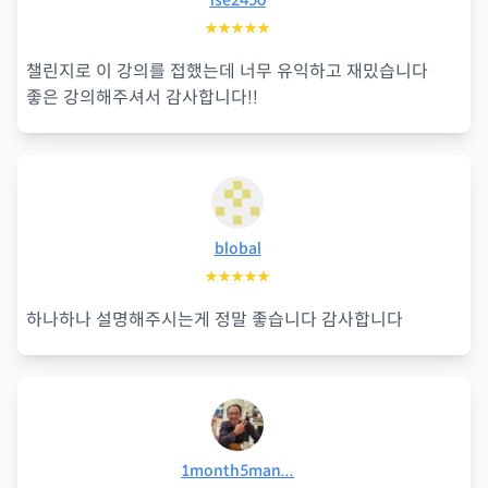
lse2450
★★★★★
챌린지로 이 강의를 접했는데 너무 유익하고 재밌습니다
좋은 강의해주셔서 감사합니다!!
blobal
★★★★★
하나하나 설명해주시는게 정말 좋습니다 감사합니다
1month5man...