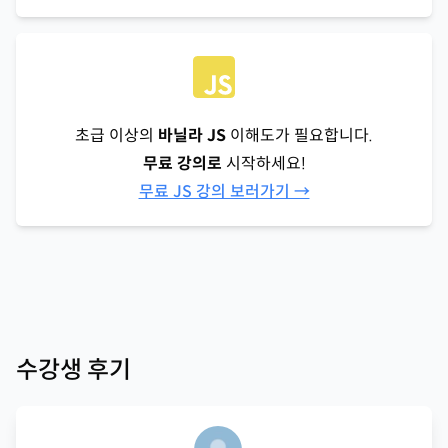
초급 이상의
바닐라 JS
이해도가 필요합니다.
무료 강의로
시작하세요!
무료 JS 강의 보러가기 →
수강생 후기