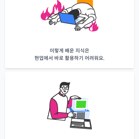
이렇게 배운 지식은
현업에서 바로 활용하기 어려워요.