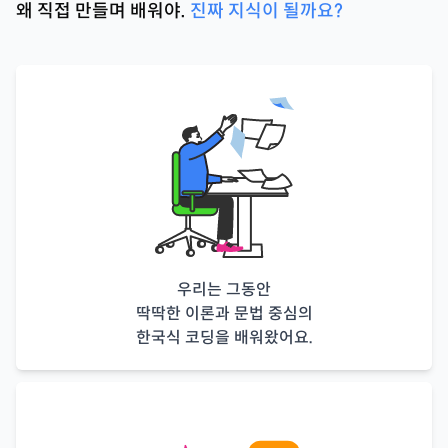
왜 직접 만들며 배워야.
진짜 지식이 될까요?
우리는 그동안
딱딱한 이론과 문법 중심의
한국식 코딩을 배워왔어요.