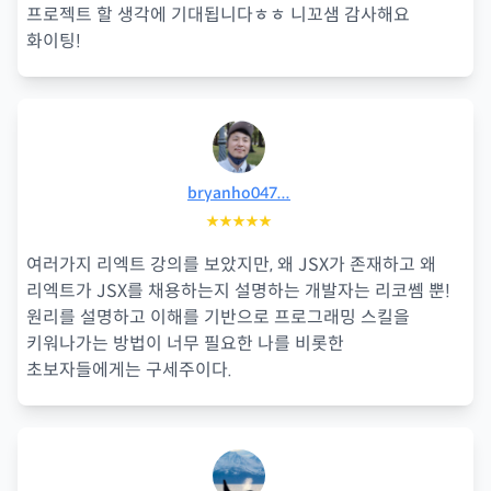
프로젝트 할 생각에 기대됩니다ㅎㅎ 니꼬샘 감사해요
화이팅!
bryanho047...
★★★★★
여러가지 리엑트 강의를 보았지만, 왜 JSX가 존재하고 왜
리엑트가 JSX를 채용하는지 설명하는 개발자는 리코쎔 뿐!
원리를 설명하고 이해를 기반으로 프로그래밍 스킬을
키워나가는 방법이 너무 필요한 나를 비롯한
초보자들에게는 구세주이다.