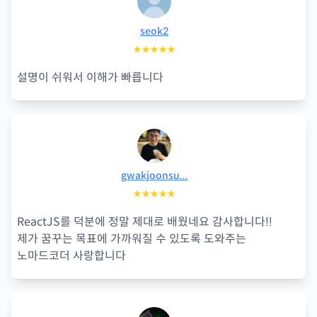
seok2
★★★★★
설명이 쉬워서 이해가 빠릅니다
gwakjoonsu...
★★★★★
ReactJS를 덕분에 정말 제대로 배웠네요 감사합니다!!
제가 꿈꾸는 목표에 가까워질 수 있도록 도와주는
노마드코더 사랑합니다