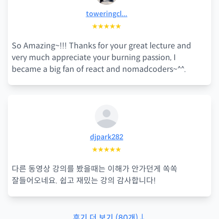
toweringcl...
★★★★★
So Amazing~!!! Thanks for your great lecture and
very much appreciate your burning passion, I
became a big fan of react and nomadcoders~^^.
djpark282
★★★★★
다른 동영상 강의를 봤을때는 이해가 안가던게 쏙쏙
잘들어오네요. 쉽고 재밌는 강의 감사합니다!
후기 더 보기
(
80
개)
↓