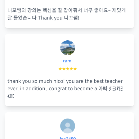
니꼬쌤의 강의는 핵심을 잘 잡아줘서 너무 좋아요~ 재밌게
잘 들었습니다 Thank you니꼬쌤!
rami
★★★★★
thank you so much nico! you are the best teacher
ever! in addition , congrat to become a 아빠 💃🏻💃🏻
💃🏻