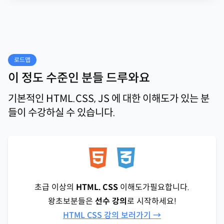
로드맵
이 정도 수준인 분들 드루와요
기본적인 HTML.CSS, JS 에 대한 이해도가 있는 분
들이 수강하실 수 있습니다.
초급 이상의
HTML. CSS
이해도가필요합니다.
왕초보분들은
선수 강의
로 시작하세요!
HTML CSS 강의 보러가기 →