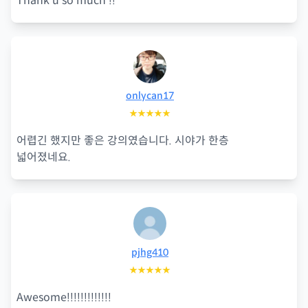
Thank u so much !!
onlycan17
★★★★★
어렵긴 했지만 좋은 강의였습니다. 시야가 한층
넓어졌네요.
pjhg410
★★★★★
Awesome!!!!!!!!!!!!!