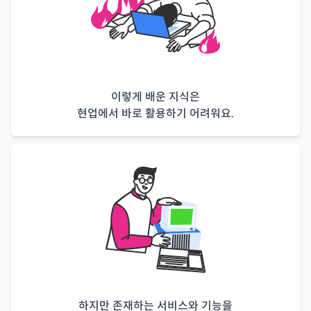
이렇게 배운 지식은
현업에서 바로 활용하기 어려워요.
하지만 존재하는 서비스와 기능을