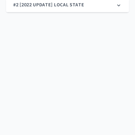
#2 [2022 UPDATE] LOCAL STATE