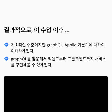
결과적으로, 이 수업 이후 ...
기초적인 수준이지만 graphQL, Apollo 기본기에 대하여
이해하게된다.
graphQL를 활용해서 백엔드부터 프론트엔드까지 서비스
를 구현해볼 수 있게된다.