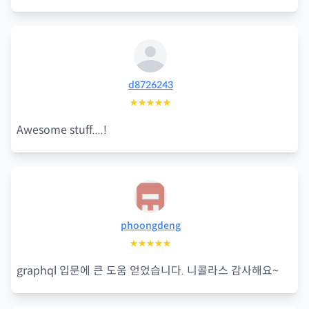
d8726243
★★★★★
Awesome stuff....!
phoongdeng
★★★★★
graphql 입문에 큰 도움 얻었습니다. 니콜라스 감사해요~