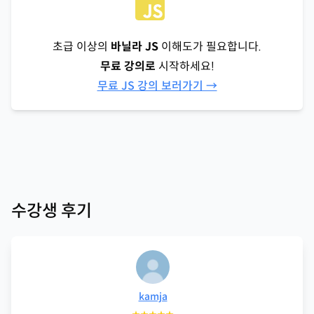
초급 이상의
바닐라 JS
이해도가 필요합니다.
무료 강의로
시작하세요!
무료 JS 강의 보러가기 →
수강생 후기
kamja