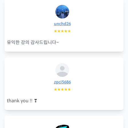
unchd26
★★★★★
유익한 강의 감사드립니다~
zpci5686
★★★★★
thank you !! ❣