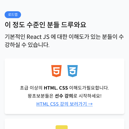
로드맵
이 정도 수준인 분들 드루와요
기본적인 React JS 에 대한 이해도가 있는 분들이 수
강하실 수 있습니다.
초급 이상의
HTML. CSS
이해도가필요합니다.
왕초보분들은
선수 강의
로 시작하세요!
HTML CSS 강의 보러가기 →