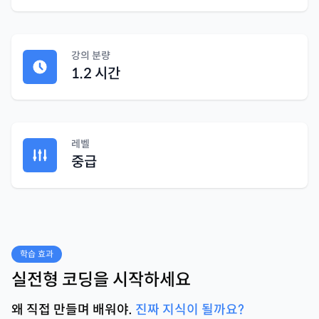
강의 분량
1.2 시간
레벨
중급
학습 효과
실전형 코딩을 시작하세요
왜 직접 만들며 배워야.
진짜 지식이 될까요?