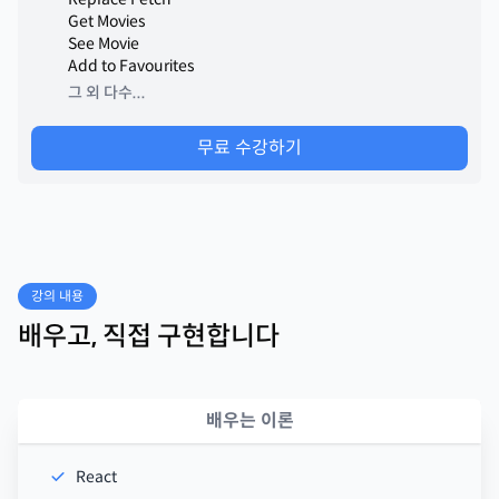
Get Movies
See Movie
Add to Favourites
그 외 다수...
무료 수강하기
강의 내용
배우고, 직접 구현합니다
배우는 이론
React