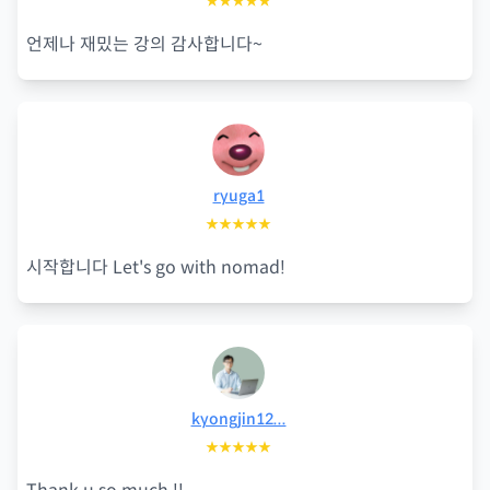
★★★★★
언제나 재밌는 강의 감사합니다~
ryuga1
★★★★★
시작합니다 Let's go with nomad!
kyongjin12...
★★★★★