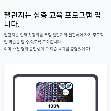
챌린지는 심층 교육 프로그램 입
니다.
챌린지는 인터넷 강의를 코딩 챌린지와 결합하여
자기 주도적
인 학습
을 할 수 있도록 도와줍니다.
이미 수천 명의 졸업생이 그 학습 효과를 증명했어요!