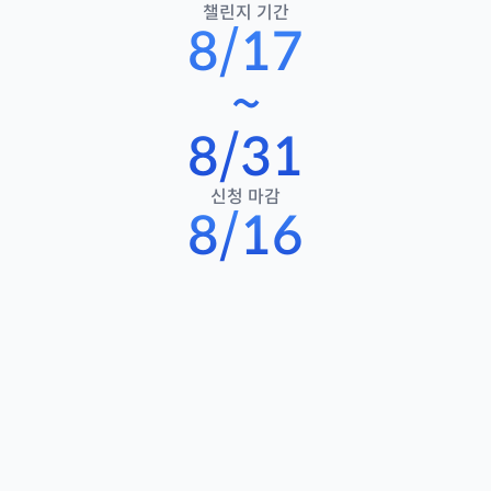
챌린지 기간
8/17
~
8/31
신청 마감
8/16