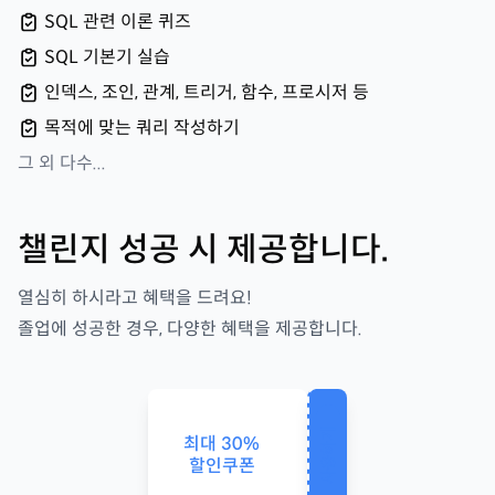
SQL 관련 이론 퀴즈
SQL 기본기 실습
인덱스, 조인, 관계, 트리거, 함수, 프로시저 등
목적에 맞는 쿼리 작성하기
그 외 다수...
챌린지 성공 시 제공합니다.
열심히 하시라고 혜택을 드려요!
졸업에 성공한 경우, 다양한 혜택을 제공합니다.
사용하기
최대
30
%
할인쿠폰