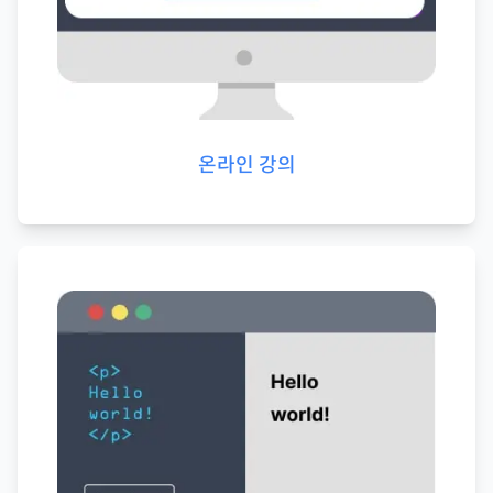
온라인 강의