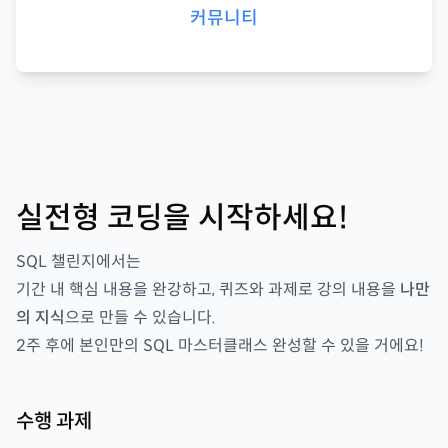
커뮤니티
실전형 코딩을 시작하세요!
SQL 챌린지
에서는
기간 내 핵심 내용을 완강하고, 퀴즈와 과제로 강의 내용을
나만
의 지식
으로 만들 수 있습니다.
2
주 후에 본인만의
SQL 마스터클래스
완성할 수 있을 거에요!
수행 과제