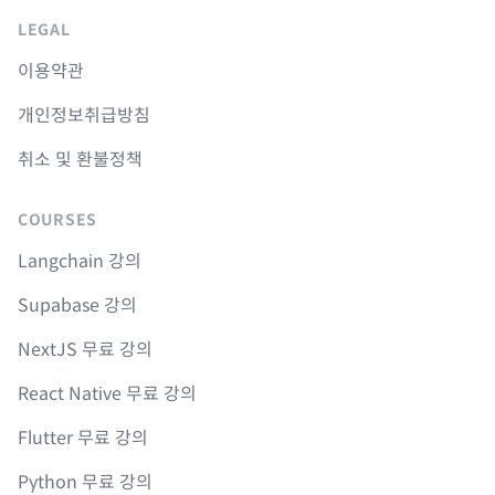
LEGAL
이용약관
개인정보취급방침
취소 및 환불정책
COURSES
Langchain 강의
Supabase 강의
NextJS 무료 강의
React Native 무료 강의
Flutter 무료 강의
Python 무료 강의