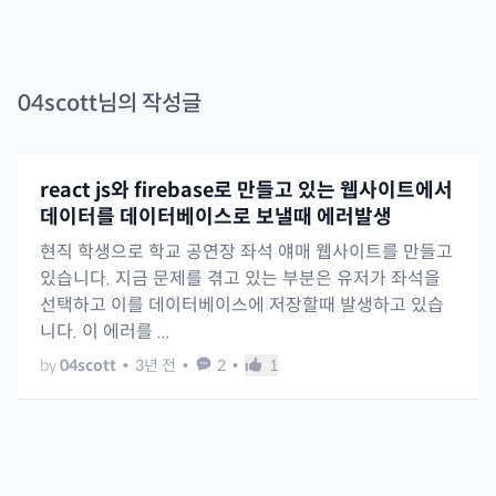
04scott
님의 작성글
react js와 firebase로 만들고 있는 웹사이트에서
데이터를 데이터베이스로 보낼때 에러발생
현직 학생으로 학교 공연장 좌석 얘매 웹사이트를 만들고
있습니다. 지금 문제를 겪고 있는 부분은 유저가 좌석을
선택하고 이를 데이터베이스에 저장할때 발생하고 있습
니다. 이 에러를 ...
by
04scott
•
3년 전
•
2
•
1