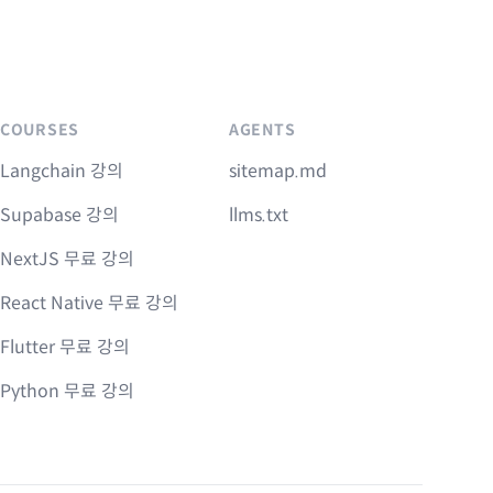
COURSES
AGENTS
Langchain 강의
sitemap.md
Supabase 강의
llms.txt
NextJS 무료 강의
React Native 무료 강의
Flutter 무료 강의
Python 무료 강의