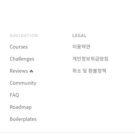
NAVIGATION
LEGAL
Courses
이용약관
Challenges
개인정보취급방침
Reviews 🔥
취소 및 환불정책
Community
FAQ
Roadmap
Boilerplates