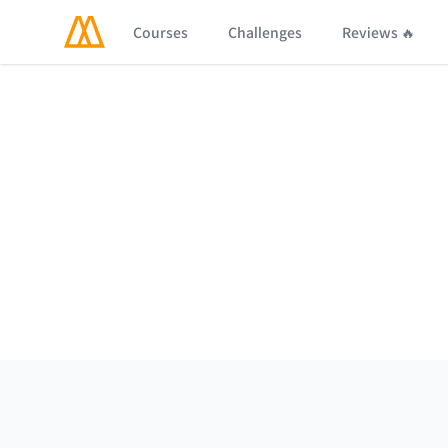
Courses
Challenges
Reviews 🔥