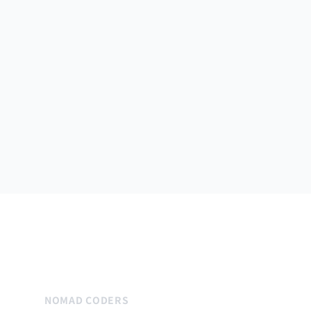
NOMAD CODERS