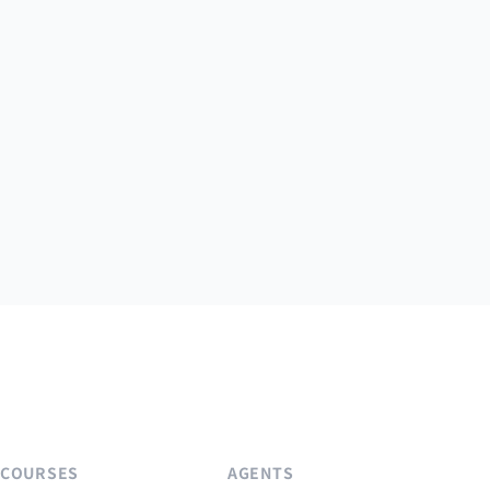
COURSES
AGENTS