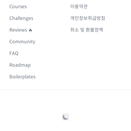
Courses
이용약관
Challenges
개인정보취급방침
Reviews 🔥
취소 및 환불정책
Community
FAQ
Roadmap
Boilerplates