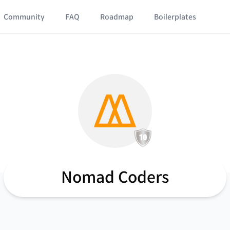
Community
FAQ
Roadmap
Boilerplates
Nomad Coders