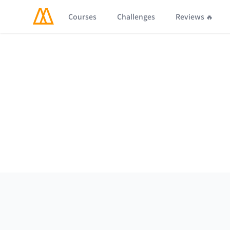
Courses
Challenges
Reviews 🔥