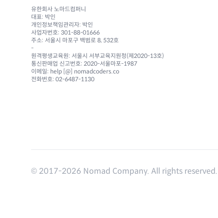
유한회사 노마드컴퍼니
대표: 박인
개인정보책임관리자: 박인
사업자번호: 301-88-01666
주소: 서울시 마포구 백범로 8, 532호
-
원격평생교육원: 서울시 서부교육지원청(제2020-13호)
통신판매업 신고번호: 2020-서울마포-1987
이메일: help [@] nomadcoders.co
전화번호: 02-6487-1130
© 2017-
2026
Nomad Company. All rights reserved.