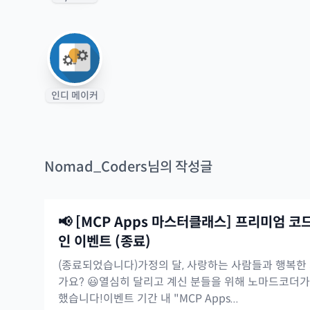
인디 메이커
Nomad_Coders
님의 작성글
📢 [MCP Apps 마스터클래스] 프리미엄 코
인 이벤트 (종료)
(종료되었습니다)가정의 달, 사랑하는 사람들과 행복한
가요? 😃열심히 달리고 계신 분들을 위해 노마드코더
했습니다!이벤트 기간 내 "MCP Apps...