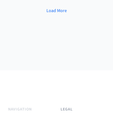
Load More
NAVIGATION
LEGAL