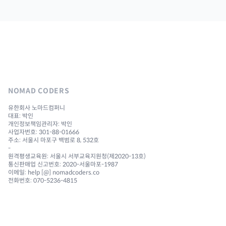
NOMAD CODERS
유한회사 노마드컴퍼니
대표: 박인
개인정보책임관리자: 박인
사업자번호: 301-88-01666
주소: 서울시 마포구 백범로 8, 532호
-
원격평생교육원: 서울시 서부교육지원청(제2020-13호)
통신판매업 신고번호: 2020-서울마포-1987
이메일: help [@] nomadcoders.co
전화번호: 070-5236-4815