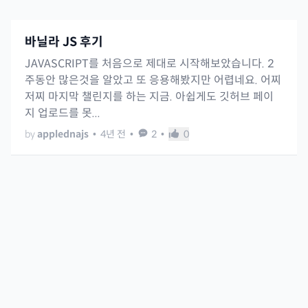
바닐라 JS 후기
JAVASCRIPT를 처음으로 제대로 시작해보았습니다. 2
주동안 많은것을 알았고 또 응용해봤지만 어렵네요. 어찌
저찌 마지막 챌린지를 하는 지금. 아쉽게도 깃허브 페이
지 업로드를 못...
by
applednajs
•
4년 전
•
2
•
0