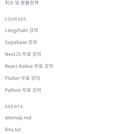
취소 및 환불정책
COURSES
Langchain 강의
Supabase 강의
NextJS 무료 강의
React Native 무료 강의
Flutter 무료 강의
Python 무료 강의
AGENTS
sitemap.md
llms.txt