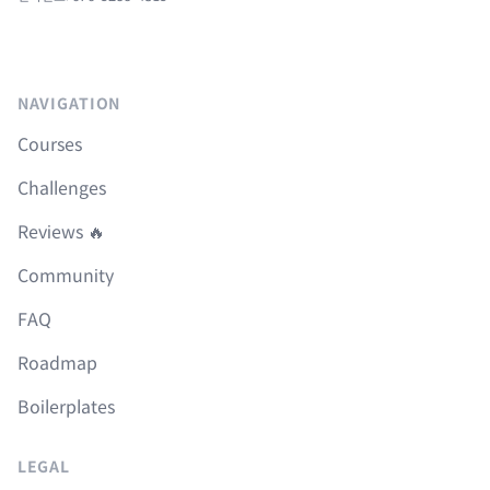
NAVIGATION
Courses
Challenges
Reviews 🔥
Community
FAQ
Roadmap
Boilerplates
LEGAL