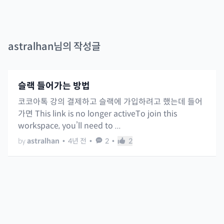
astralhan
님의 작성글
슬랙 들어가는 방법
코코아톡 강의 결제하고 슬랙에 가입하려고 했는데 들어
가면 This link is no longer activeTo join this
workspace, you’ll need to ...
by
astralhan
•
4년 전
•
2
•
2