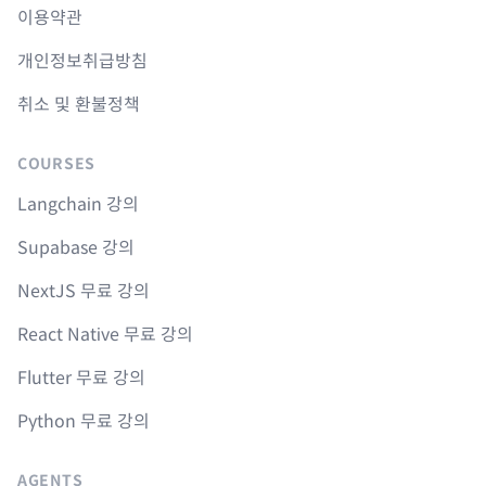
이용약관
개인정보취급방침
취소 및 환불정책
COURSES
Langchain 강의
Supabase 강의
NextJS 무료 강의
React Native 무료 강의
Flutter 무료 강의
Python 무료 강의
AGENTS