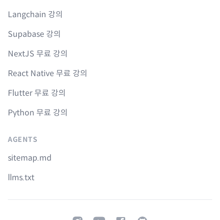
Langchain 강의
Supabase 강의
NextJS 무료 강의
React Native 무료 강의
Flutter 무료 강의
Python 무료 강의
AGENTS
sitemap.md
llms.txt