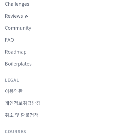
Challenges
Reviews 🔥
Community
FAQ
Roadmap
Boilerplates
LEGAL
이용약관
개인정보취급방침
취소 및 환불정책
COURSES