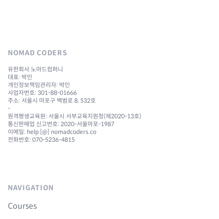
NOMAD CODERS
유한회사 노마드컴퍼니
대표: 박인
개인정보책임관리자: 박인
사업자번호: 301-88-01666
주소: 서울시 마포구 백범로 8, 532호
-
원격평생교육원: 서울시 서부교육지원청(제2020-13호)
통신판매업 신고번호: 2020-서울마포-1987
이메일: help [@] nomadcoders.co
전화번호: 070-5236-4815
NAVIGATION
Courses