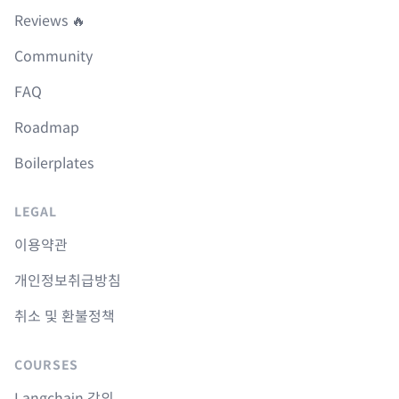
Reviews 🔥
Community
FAQ
Roadmap
Boilerplates
LEGAL
이용약관
개인정보취급방침
취소 및 환불정책
COURSES
Langchain 강의