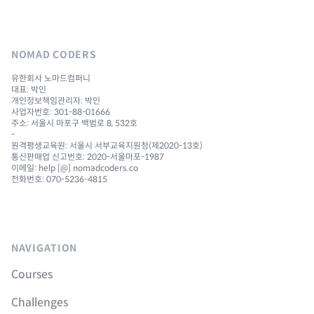
NOMAD CODERS
유한회사 노마드컴퍼니
대표: 박인
개인정보책임관리자: 박인
사업자번호: 301-88-01666
주소: 서울시 마포구 백범로 8, 532호
-
원격평생교육원: 서울시 서부교육지원청(제2020-13호)
통신판매업 신고번호: 2020-서울마포-1987
이메일: help [@] nomadcoders.co
전화번호: 070-5236-4815
NAVIGATION
Courses
Challenges