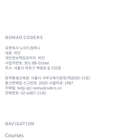
NOMAD CODERS
유한회사 노마드컴퍼니
대표: 박인
개인정보책임관리자: 박인
사업자번호: 301-88-01666
주소: 서울시 마포구 백범로 8, 532호
-
원격평생교육원: 서울시 서부교육지원청(제2020-13호)
통신판매업 신고번호: 2020-서울마포-1987
이메일: help [@] nomadcoders.co
전화번호: 02-6487-1130
NAVIGATION
Courses