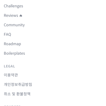
Challenges
Reviews 🔥
Community
FAQ
Roadmap
Boilerplates
LEGAL
이용약관
개인정보취급방침
취소 및 환불정책