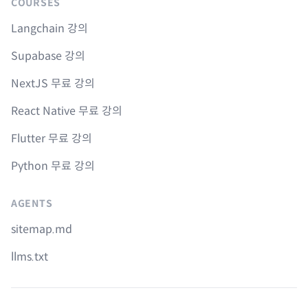
COURSES
Langchain 강의
Supabase 강의
NextJS 무료 강의
React Native 무료 강의
Flutter 무료 강의
Python 무료 강의
AGENTS
sitemap.md
llms.txt