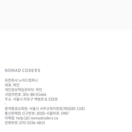
NOMAD CODERS
유한회사 노마드컴퍼니
대표: 박인
개인정보책임관리자: 박인
사업자번호: 301-88-01666
주소: 서울시 마포구 백범로 8, 532호
-
원격평생교육원: 서울시 서부교육지원청(제2020-13호)
통신판매업 신고번호: 2020-서울마포-1987
이메일: help [@] nomadcoders.co
전화번호: 070-5236-4815