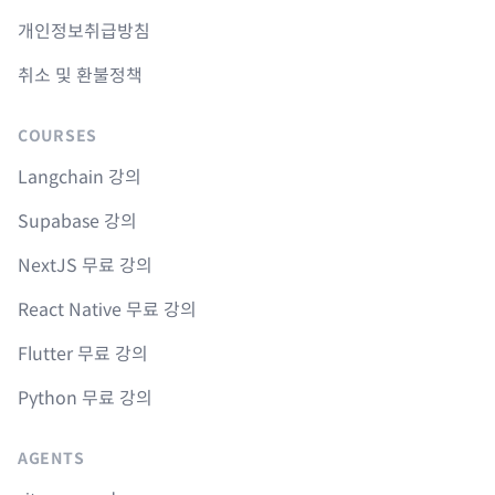
개인정보취급방침
취소 및 환불정책
COURSES
Langchain 강의
Supabase 강의
NextJS 무료 강의
React Native 무료 강의
Flutter 무료 강의
Python 무료 강의
AGENTS