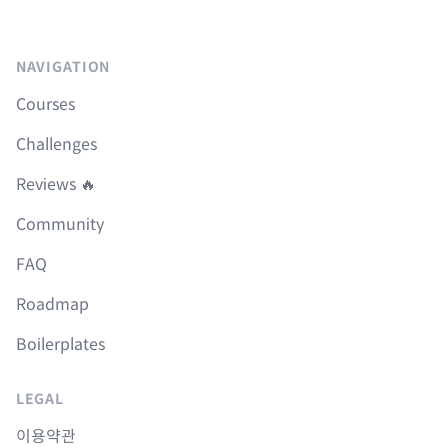
NAVIGATION
Courses
Challenges
Reviews 🔥
Community
FAQ
Roadmap
Boilerplates
LEGAL
이용약관