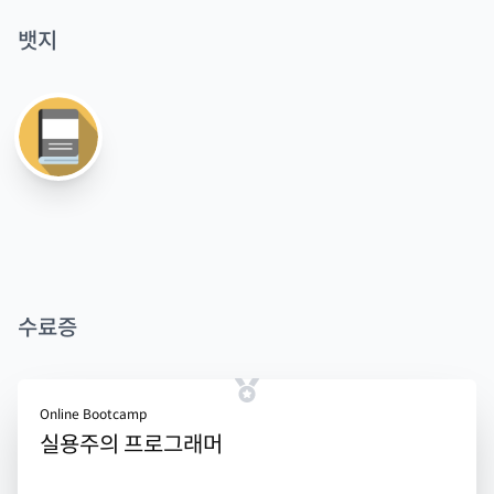
뱃지
수료증
Online Bootcamp
실용주의 프로그래머