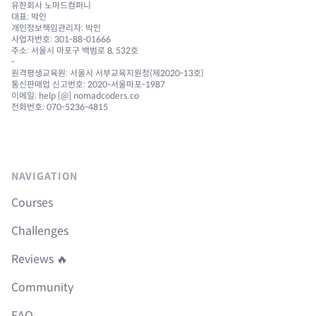
유한회사 노마드컴퍼니
대표: 박인
개인정보책임관리자: 박인
사업자번호: 301-88-01666
주소: 서울시 마포구 백범로 8, 532호
-
원격평생교육원: 서울시 서부교육지원청(제2020-13호)
통신판매업 신고번호: 2020-서울마포-1987
이메일: help [@] nomadcoders.co
전화번호: 070-5236-4815
NAVIGATION
Courses
Challenges
Reviews 🔥
Community
FAQ