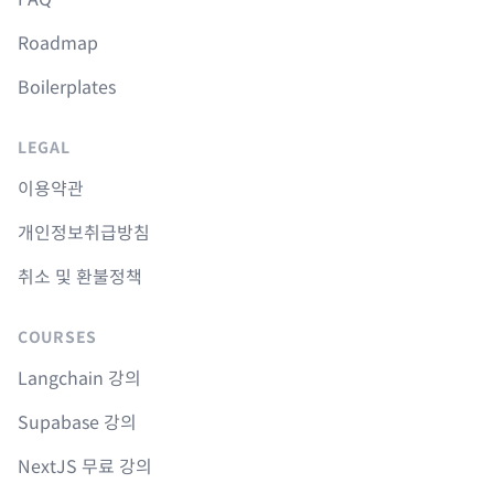
Roadmap
Boilerplates
LEGAL
이용약관
개인정보취급방침
취소 및 환불정책
COURSES
Langchain 강의
Supabase 강의
NextJS 무료 강의