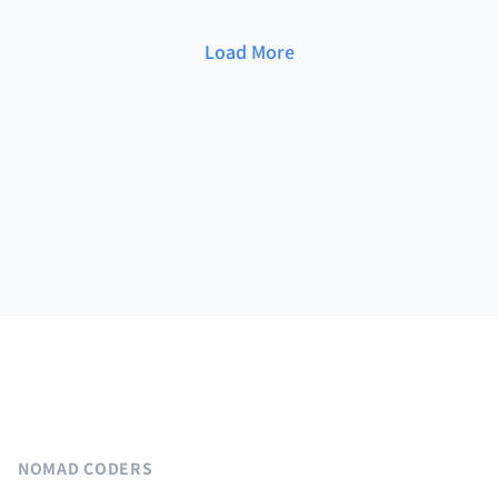
Load More
NOMAD CODERS