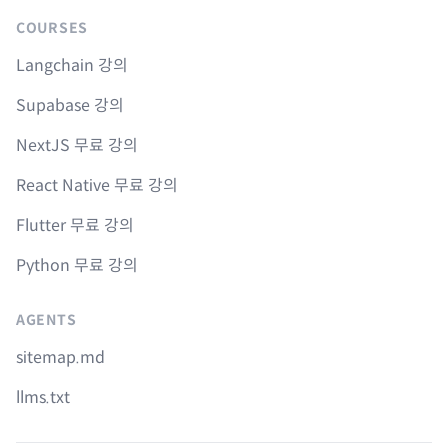
COURSES
Langchain 강의
Supabase 강의
NextJS 무료 강의
React Native 무료 강의
Flutter 무료 강의
Python 무료 강의
AGENTS
sitemap.md
llms.txt