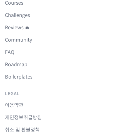
Courses
Challenges
Reviews 🔥
Community
FAQ
Roadmap
Boilerplates
LEGAL
이용약관
개인정보취급방침
취소 및 환불정책