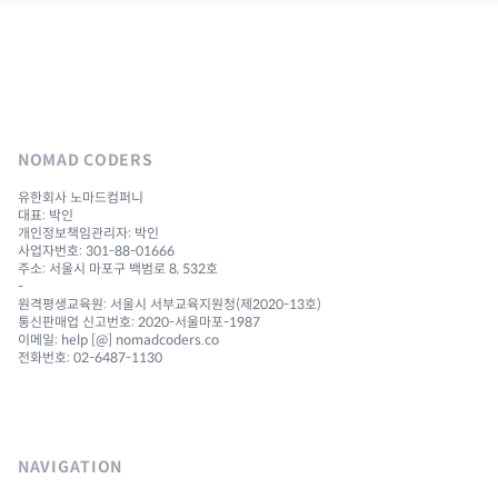
NOMAD CODERS
유한회사 노마드컴퍼니
대표: 박인
개인정보책임관리자: 박인
사업자번호: 301-88-01666
주소: 서울시 마포구 백범로 8, 532호
-
원격평생교육원: 서울시 서부교육지원청(제2020-13호)
통신판매업 신고번호: 2020-서울마포-1987
이메일: help [@] nomadcoders.co
전화번호: 02-6487-1130
NAVIGATION