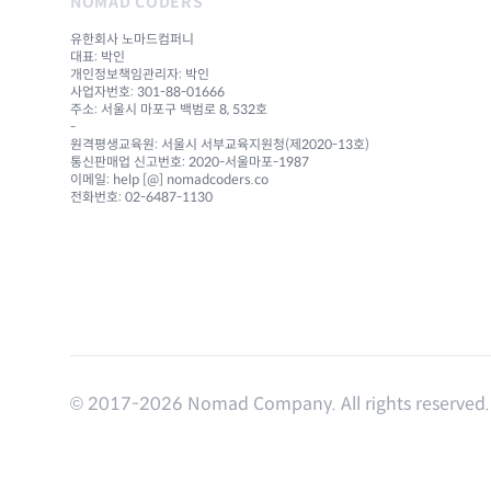
NOMAD CODERS
유한회사 노마드컴퍼니
대표: 박인
개인정보책임관리자: 박인
사업자번호: 301-88-01666
주소: 서울시 마포구 백범로 8, 532호
-
원격평생교육원: 서울시 서부교육지원청(제2020-13호)
통신판매업 신고번호: 2020-서울마포-1987
이메일: help [@] nomadcoders.co
전화번호: 02-6487-1130
© 2017-
2026
Nomad Company. All rights reserved.