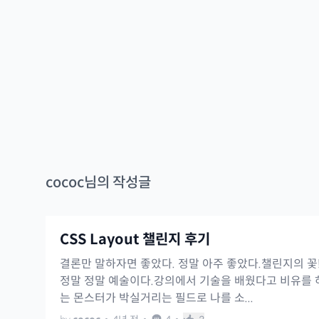
cococ
님의 작성글
CSS Layout 챌린지 후기
결론만 말하자면 좋았다. 정말 아주 좋았다.챌린지의 꽃!
정말 정말 예술이다.강의에서 기술을 배웠다고 비유를
는 몬스터가 박실거리는 필드로 나를 소...