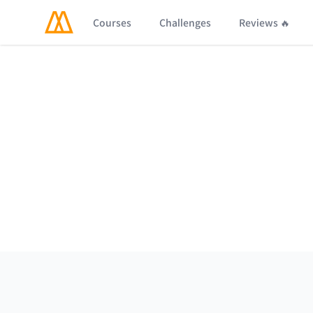
Courses
Challenges
Reviews 🔥