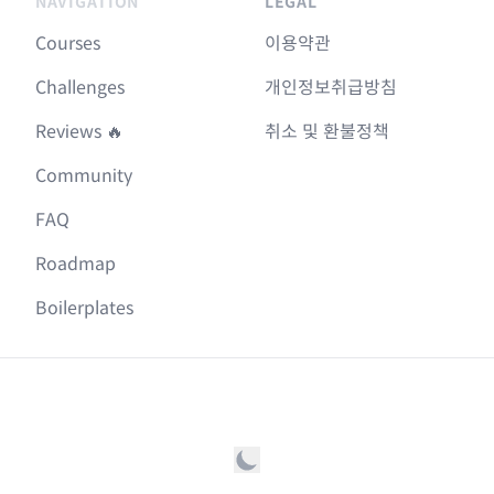
NAVIGATION
LEGAL
Courses
이용약관
Challenges
개인정보취급방침
Reviews 🔥
취소 및 환불정책
Community
FAQ
Roadmap
Boilerplates